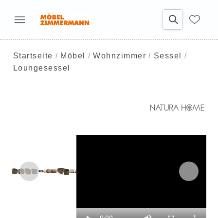
Startseite
Möbel
Wohnzimmer
Sessel
Loungesessel