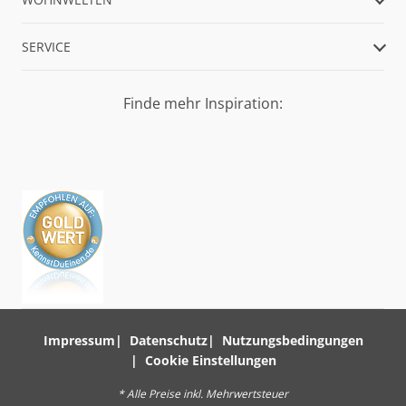
SERVICE
Finde mehr Inspiration:
Impressum
Datenschutz
Nutzungsbedingungen
Cookie Einstellungen
* Alle Preise inkl. Mehrwertsteuer