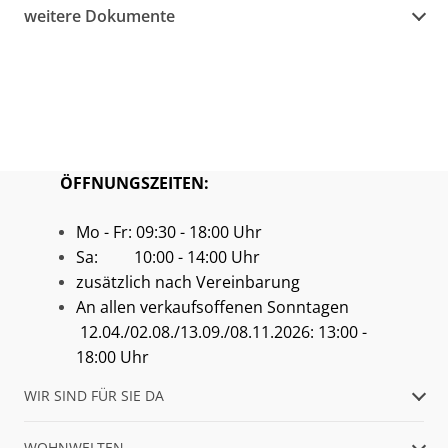
weitere Dokumente
ÖFFNUNGSZEITEN:
Mo - Fr: 09:30 - 18:00 Uhr
Sa: 10:00 - 14:00 Uhr
zusätzlich nach Vereinbarung
An allen verkaufsoffenen Sonntagen
12.04./02.08./13.09./08.11.2026: 13:00 -
18:00 Uhr
WIR SIND FÜR SIE DA
WOHNWELTEN