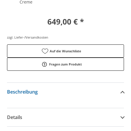
Creme
649,00 € *
zzgl. Liefer-/Versandkosten
Auf die Wunschliste
Fragen zum Produkt
Beschreibung
Details