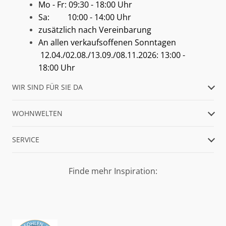
Mo - Fr: 09:30 - 18:00 Uhr
Sa: 10:00 - 14:00 Uhr
zusätzlich nach Vereinbarung
An allen verkaufsoffenen Sonntagen
12.04./02.08./13.09./08.11.2026: 13:00 -
18:00 Uhr
WIR SIND FÜR SIE DA
WOHNWELTEN
SERVICE
Finde mehr Inspiration: