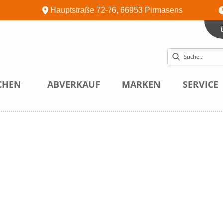
Hauptstraße 72-76, 66953 Pirmasens
CHEN
ABVERKAUF
MARKEN
SERVICE