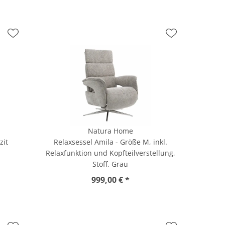
Natura Home
zit
Relaxsessel Amila - Größe M, inkl.
Relaxfunktion und Kopfteilverstellung,
Stoff, Grau
999,00 € *