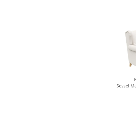
Sessel Ma