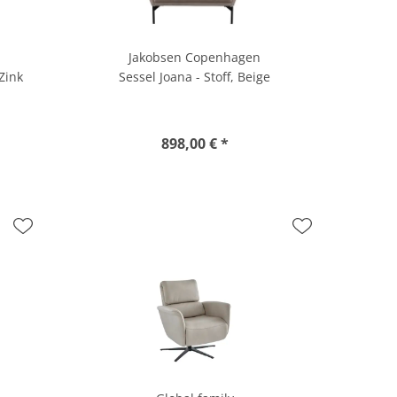
Jakobsen Copenhagen
 Zink
Sessel Joana - Stoff, Beige
898,00 € *