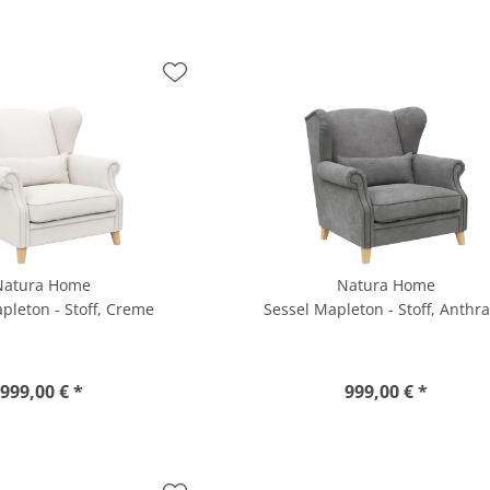
Natura Home
Natura Home
pleton - Stoff, Creme
Sessel Mapleton - Stoff, Anthra
999,00 € *
999,00 € *