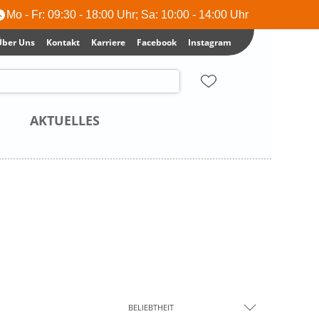
Mo - Fr: 09:30 - 18:00 Uhr; Sa: 10:00 - 14:00 Uhr
Über Uns
Kontakt
Karriere
Facebook
Instagram
AKTUELLES
BELIEBTHEIT