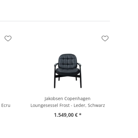
Jakobsen Copenhagen
, Ecru
Loungesessel Frost - Leder, Schwarz
1.549,00 € *