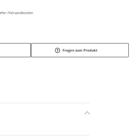
Liefer-/Versandkosten
Fragen zum Produkt