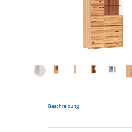
Beschreibung