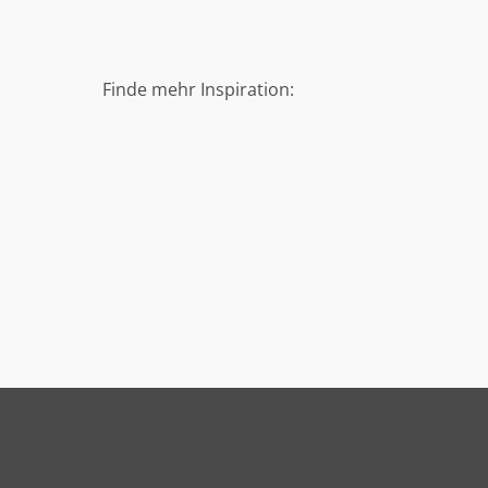
Finde mehr Inspiration: