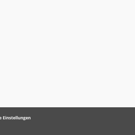
e Einstellungen