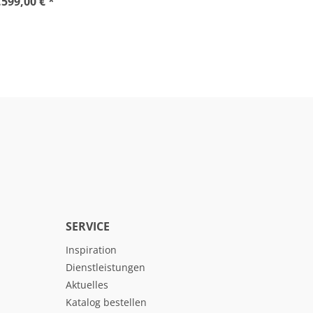
.599,00 € *
SERVICE
Inspiration
Dienstleistungen
Aktuelles
Katalog bestellen