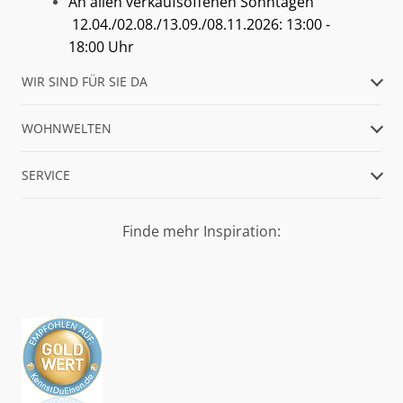
An allen verkaufsoffenen Sonntagen
12.04./02.08./13.09./08.11.2026: 13:00 -
18:00 Uhr
WIR SIND FÜR SIE DA
WOHNWELTEN
SERVICE
Finde mehr Inspiration: