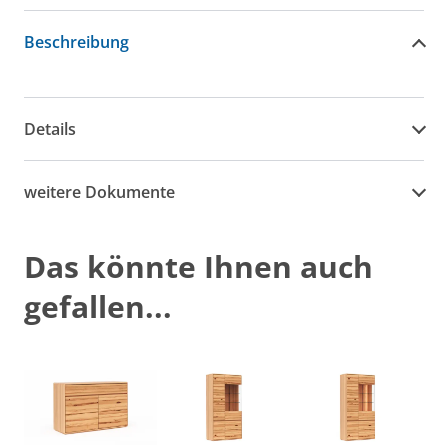
Beschreibung
Details
weitere Dokumente
Das könnte Ihnen auch
gefallen...