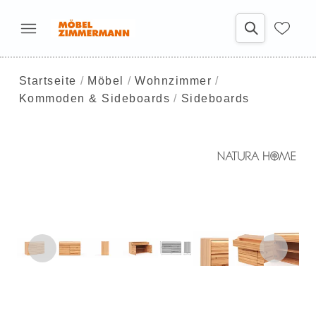
Startseite
Möbel
Wohnzimmer
Kommoden & Sideboards
Sideboards