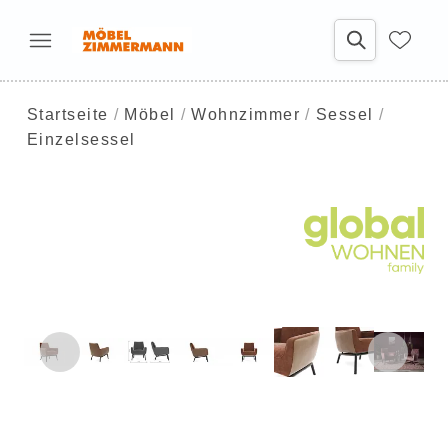
Startseite
Möbel
Wohnzimmer
Sessel
Einzelsessel