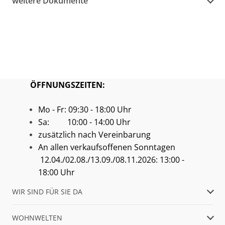
weitere Dokumente
ÖFFNUNGSZEITEN:
Mo - Fr: 09:30 - 18:00 Uhr
Sa: 10:00 - 14:00 Uhr
zusätzlich nach Vereinbarung
An allen verkaufsoffenen Sonntagen
12.04./02.08./13.09./08.11.2026: 13:00 -
18:00 Uhr
WIR SIND FÜR SIE DA
WOHNWELTEN