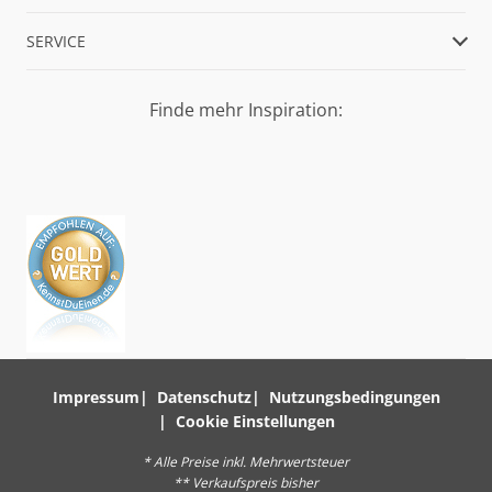
SERVICE
Finde mehr Inspiration:
Impressum
Datenschutz
Nutzungsbedingungen
Cookie Einstellungen
* Alle Preise inkl. Mehrwertsteuer
** Verkaufspreis bisher