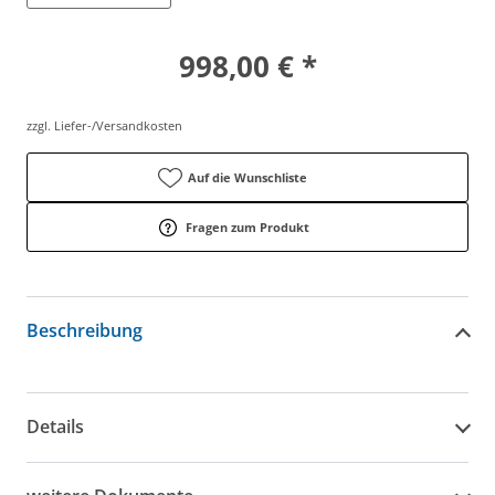
998,00 € *
zzgl. Liefer-/Versandkosten
Auf die Wunschliste
Fragen zum Produkt
Beschreibung
Details