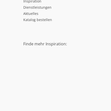
Inspiration
Dienstleistungen
Aktuelles
Katalog bestellen
Finde mehr Inspiration: