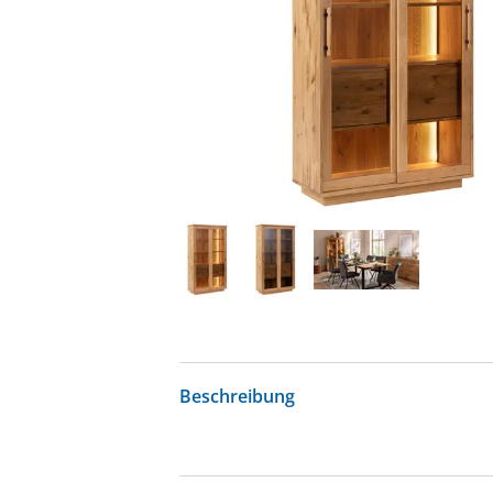
Beschreibung