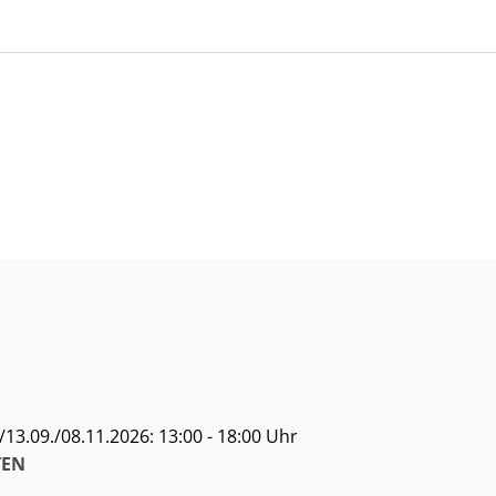
13.09./08.11.2026: 13:00 - 18:00 Uhr
EN