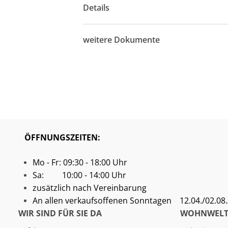
Details
weitere Dokumente
ÖFFNUNGSZEITEN:
Mo - Fr: 09:30 - 18:00 Uhr
Sa: 10:00 - 14:00 Uhr
zusätzlich nach Vereinbarung
An allen verkaufsoffenen Sonntagen
12.04./02.08./
WIR SIND FÜR SIE DA
WOHNWELT