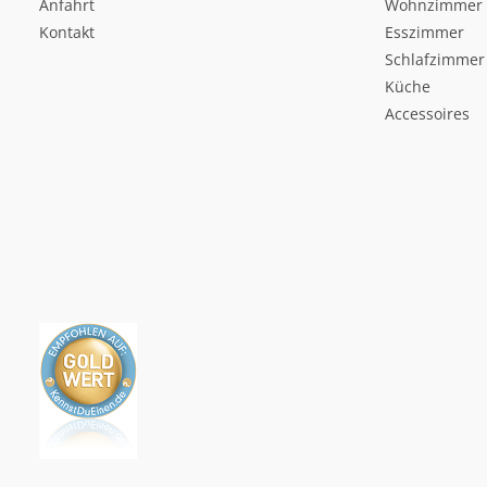
Anfahrt
Wohnzimmer
Kontakt
Esszimmer
Schlafzimmer
Küche
Accessoires