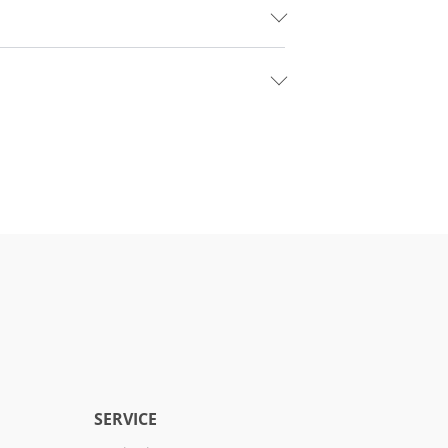
SERVICE