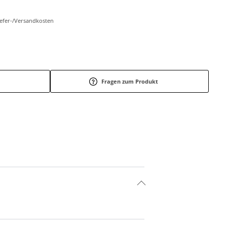
Liefer-/Versandkosten
Fragen zum Produkt