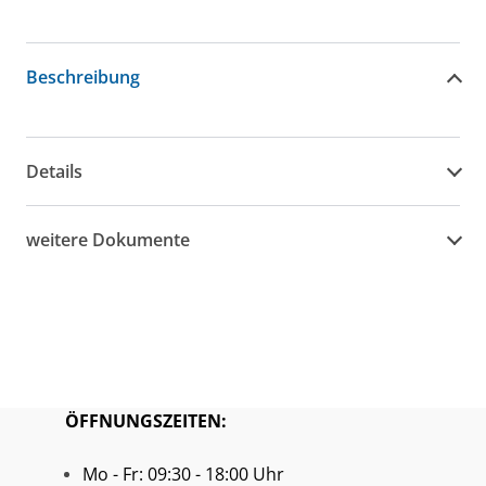
Beschreibung
Details
weitere Dokumente
ÖFFNUNGSZEITEN:
Mo - Fr: 09:30 - 18:00 Uhr