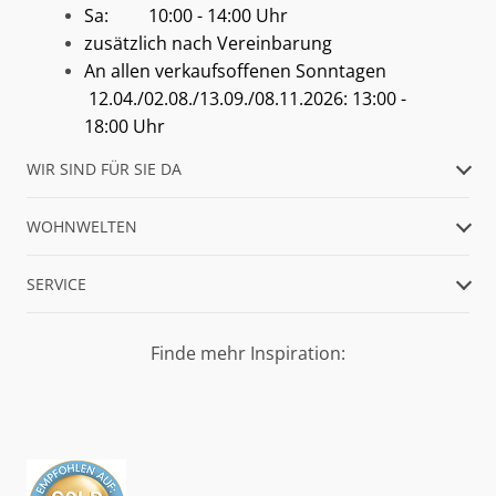
Sa: 10:00 - 14:00 Uhr
zusätzlich nach Vereinbarung
An allen verkaufsoffenen Sonntagen
12.04./02.08./13.09./08.11.2026: 13:00 -
18:00 Uhr
WIR SIND FÜR SIE DA
WOHNWELTEN
SERVICE
Finde mehr Inspiration: