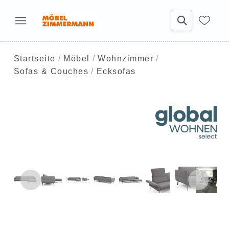
Startseite
Möbel
Wohnzimmer
Sofas & Couches
Ecksofas