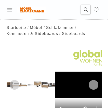
Startseite
Möbel
Schlafzimmer
Kommoden & Sideboards
Sideboards