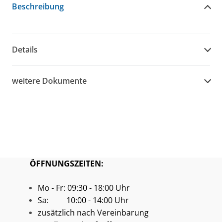
Beschreibung
Details
weitere Dokumente
ÖFFNUNGSZEITEN:
Mo - Fr: 09:30 - 18:00 Uhr
Sa: 10:00 - 14:00 Uhr
zusätzlich nach Vereinbarung