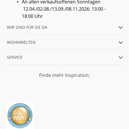
An allen verkaufsoffenen Sonntagen
12.04./02.08./13.09./08.11.2026: 13:00 -
18:00 Uhr
WIR SIND FÜR SIE DA
WOHNWELTEN
SERVICE
Finde mehr Inspiration: