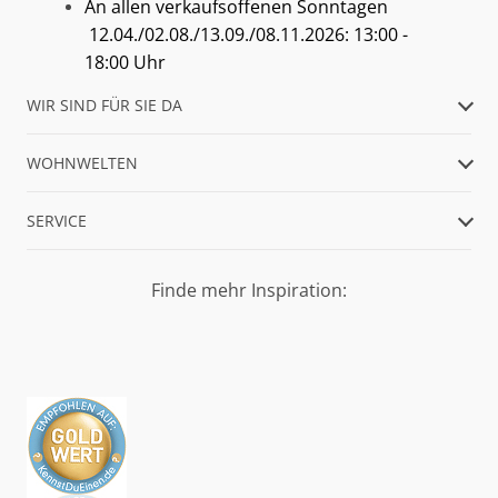
An allen verkaufsoffenen Sonntagen
12.04./02.08./13.09./08.11.2026: 13:00 -
18:00 Uhr
WIR SIND FÜR SIE DA
WOHNWELTEN
SERVICE
Finde mehr Inspiration: