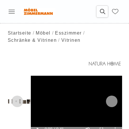
Startseite
Möbel
Esszimmer
Schränke & Vitrinen
Vitrinen