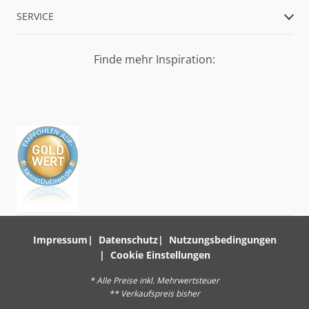
SERVICE
Finde mehr Inspiration:
Impressum
Datenschutz
Nutzungsbedingungen
Cookie Einstellungen
* Alle Preise inkl. Mehrwertsteuer
** Verkaufspreis bisher