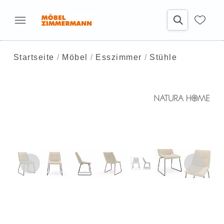
Startseite
Möbel
Esszimmer
Stühle