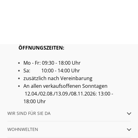
ÖFFNUNGSZEITEN:
Mo - Fr: 09:30 - 18:00 Uhr
Sa: 10:00 - 14:00 Uhr
zusätzlich nach Vereinbarung
An allen verkaufsoffenen Sonntagen
12.04./02.08./13.09./08.11.2026: 13:00 -
18:00 Uhr
WIR SIND FÜR SIE DA
WOHNWELTEN