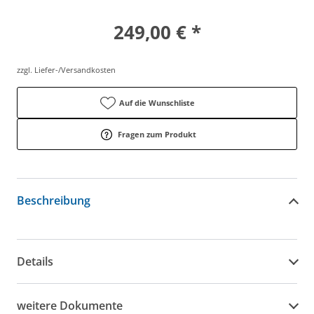
249,00 € *
zzgl. Liefer-/Versandkosten
Auf die Wunschliste
Fragen zum Produkt
Beschreibung
Details
weitere Dokumente