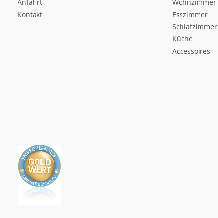
Anfahrt
Wohnzimmer
Kontakt
Esszimmer
Schlafzimmer
Küche
Accessoires