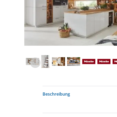
Beschreibung