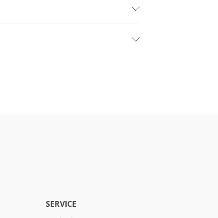
SERVICE