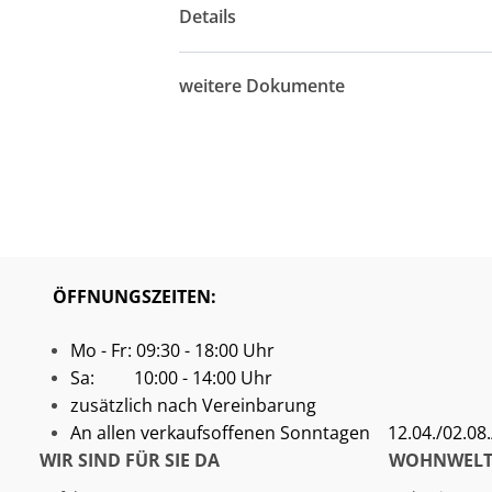
Details
weitere Dokumente
ÖFFNUNGSZEITEN:
Mo - Fr: 09:30 - 18:00 Uhr
Sa: 10:00 - 14:00 Uhr
zusätzlich nach Vereinbarung
An allen verkaufsoffenen Sonntagen
12.04./02.08./
WIR SIND FÜR SIE DA
WOHNWELT