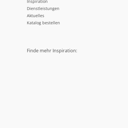
Inspiration
Dienstleistungen
Aktuelles
Katalog bestellen
Finde mehr Inspiration: