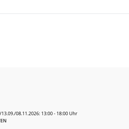
13.09./08.11.2026: 13:00 - 18:00 Uhr
EN