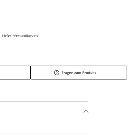
l. Liefer-/Versandkosten
Fragen zum Produkt