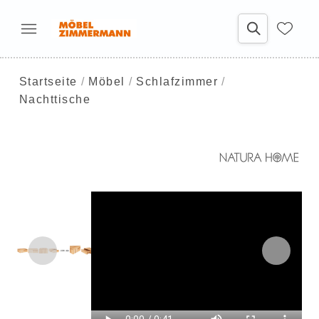
Startseite
Möbel
Schlafzimmer
Nachttische