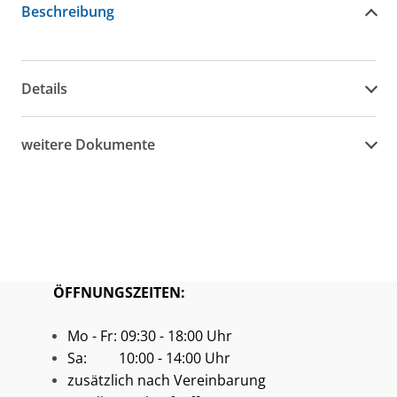
Beschreibung
Details
weitere Dokumente
ÖFFNUNGSZEITEN:
Mo - Fr: 09:30 - 18:00 Uhr
Sa: 10:00 - 14:00 Uhr
zusätzlich nach Vereinbarung