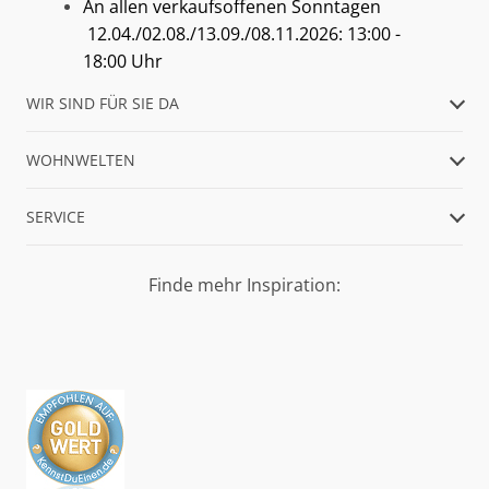
An allen verkaufsoffenen Sonntagen
12.04./02.08./13.09./08.11.2026: 13:00 -
18:00 Uhr
WIR SIND FÜR SIE DA
WOHNWELTEN
SERVICE
Finde mehr Inspiration: