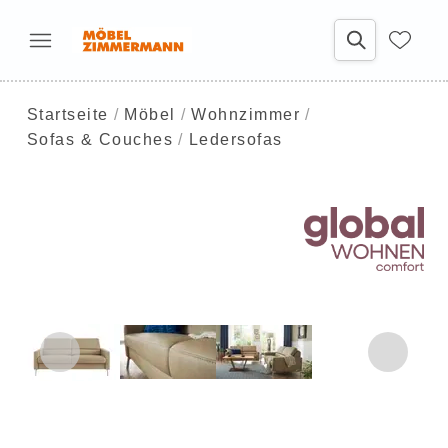
Startseite
Möbel
Wohnzimmer
Sofas & Couches
Ledersofas