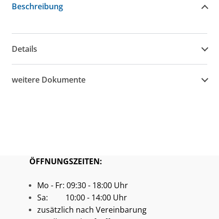
Beschreibung
Details
weitere Dokumente
ÖFFNUNGSZEITEN:
Mo - Fr: 09:30 - 18:00 Uhr
Sa: 10:00 - 14:00 Uhr
zusätzlich nach Vereinbarung