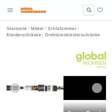
Startseite
Möbel
Schlafzimmer
Kleiderschränke
Drehtürenkleiderschränke