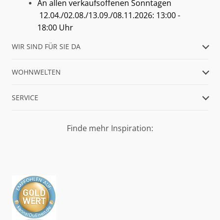
An allen verkaufsoffenen Sonntagen
12.04./02.08./13.09./08.11.2026: 13:00 -
18:00 Uhr
WIR SIND FÜR SIE DA
WOHNWELTEN
SERVICE
Finde mehr Inspiration: