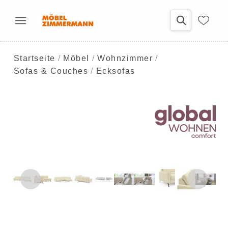
Startseite
Möbel
Wohnzimmer
Sofas & Couches
Ecksofas