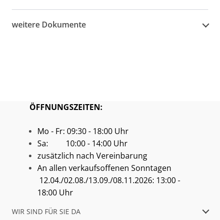
weitere Dokumente
ÖFFNUNGSZEITEN:
Mo - Fr: 09:30 - 18:00 Uhr
Sa: 10:00 - 14:00 Uhr
zusätzlich nach Vereinbarung
An allen verkaufsoffenen Sonntagen
12.04./02.08./13.09./08.11.2026: 13:00 -
18:00 Uhr
WIR SIND FÜR SIE DA