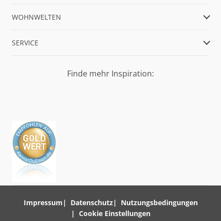
WOHNWELTEN
SERVICE
Finde mehr Inspiration:
Impressum
Datenschutz
Nutzungsbedingungen
Cookie Einstellungen