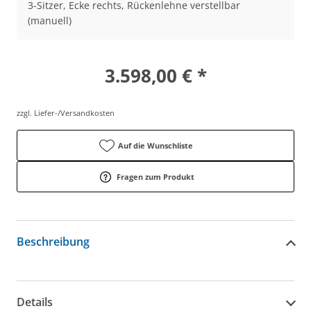
3-Sitzer, Ecke rechts, Rückenlehne verstellbar
(manuell)
3.598,00 € *
zzgl. Liefer-/Versandkosten
Auf die Wunschliste
Fragen zum Produkt
Beschreibung
Details