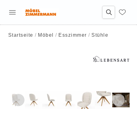
Startseite
Möbel
Esszimmer
Stühle