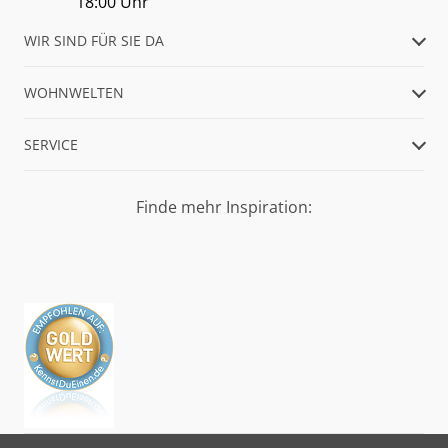
18:00 Uhr
WIR SIND FÜR SIE DA
WOHNWELTEN
SERVICE
Finde mehr Inspiration: