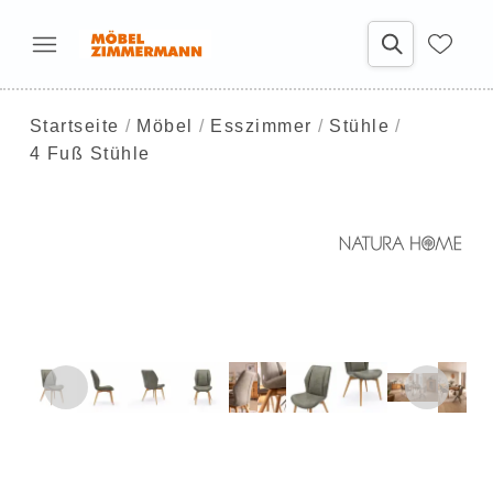
Startseite
Möbel
Esszimmer
Stühle
4 Fuß Stühle