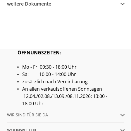
weitere Dokumente
ÖFFNUNGSZEITEN:
Mo - Fr: 09:30 - 18:00 Uhr
Sa: 10:00 - 14:00 Uhr
zusätzlich nach Vereinbarung
An allen verkaufsoffenen Sonntagen
12.04./02.08./13.09./08.11.2026: 13:00 -
18:00 Uhr
WIR SIND FÜR SIE DA
WOHNWELTEN