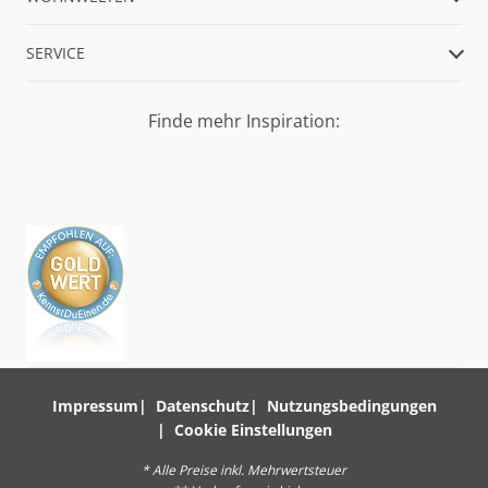
SERVICE
Finde mehr Inspiration:
Impressum
Datenschutz
Nutzungsbedingungen
Cookie Einstellungen
* Alle Preise inkl. Mehrwertsteuer