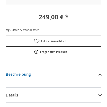
249,00 € *
zzgl. Liefer-/Versandkosten
Auf die Wunschliste
Fragen zum Produkt
Beschreibung
Details