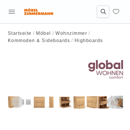
Startseite
Möbel
Wohnzimmer
Kommoden & Sideboards
Highboards