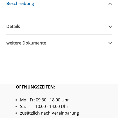
Beschreibung
Details
weitere Dokumente
ÖFFNUNGSZEITEN:
Mo - Fr: 09:30 - 18:00 Uhr
Sa: 10:00 - 14:00 Uhr
zusätzlich nach Vereinbarung