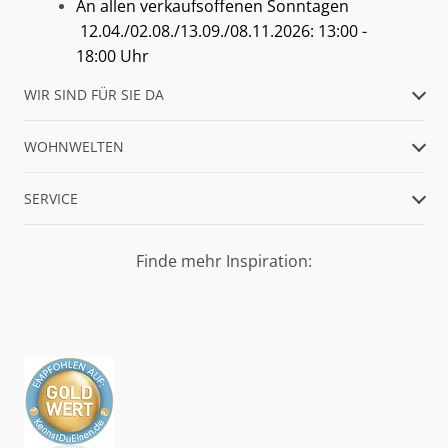
An allen verkaufsoffenen Sonntagen
12.04./02.08./13.09./08.11.2026: 13:00 -
18:00 Uhr
WIR SIND FÜR SIE DA
WOHNWELTEN
SERVICE
Finde mehr Inspiration: