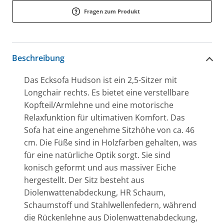
Fragen zum Produkt
Beschreibung
Das Ecksofa Hudson ist ein 2,5-Sitzer mit
Longchair rechts. Es bietet eine verstellbare
Kopfteil/Armlehne und eine motorische
Relaxfunktion für ultimativen Komfort. Das
Sofa hat eine angenehme Sitzhöhe von ca. 46
cm. Die Füße sind in Holzfarben gehalten, was
für eine natürliche Optik sorgt. Sie sind
konisch geformt und aus massiver Eiche
hergestellt. Der Sitz besteht aus
Diolenwattenabdeckung, HR Schaum,
Schaumstoff und Stahlwellenfedern, während
die Rückenlehne aus Diolenwattenabdeckung,