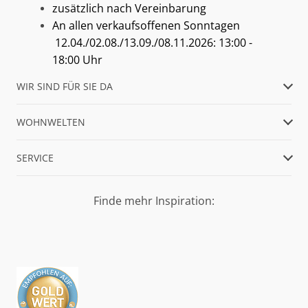
zusätzlich nach Vereinbarung
An allen verkaufsoffenen Sonntagen
12.04./02.08./13.09./08.11.2026: 13:00 -
18:00 Uhr
WIR SIND FÜR SIE DA
WOHNWELTEN
SERVICE
Finde mehr Inspiration: