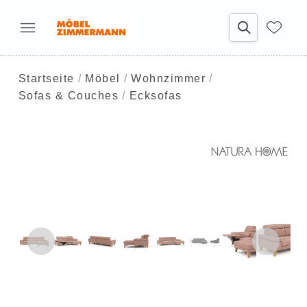
Startseite
Möbel
Wohnzimmer
Sofas & Couches
Ecksofas