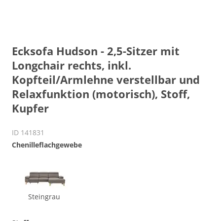
Ecksofa Hudson - 2,5-Sitzer mit
Longchair rechts, inkl.
Kopfteil/Armlehne verstellbar und
Relaxfunktion (motorisch), Stoff,
Kupfer
ID 141831
Chenilleflachgewebe
Steingrau