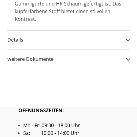
Gummigurte und HR Schaum gefertigt ist. Das
kupferfarbene Stoff bietet einen stilvollen
Kontrast.
Details
weitere Dokumente
ÖFFNUNGSZEITEN:
Mo - Fr: 09:30 - 18:00 Uhr
Sa: 10:00 - 14:00 Uhr