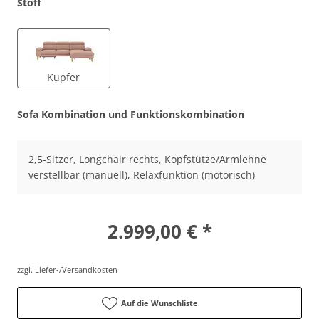
Stoff
Kupfer
Sofa Kombination und Funktionskombination
2,5-Sitzer, Longchair rechts, Kopfstütze/Armlehne
verstellbar (manuell), Relaxfunktion (motorisch)
2.999,00 € *
zzgl. Liefer-/Versandkosten
Auf die Wunschliste