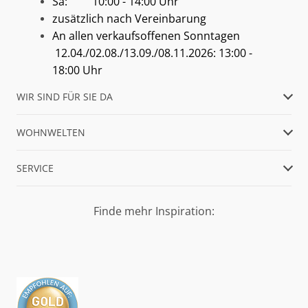
Sa: 10:00 - 14:00 Uhr
zusätzlich nach Vereinbarung
An allen verkaufsoffenen Sonntagen
12.04./02.08./13.09./08.11.2026: 13:00 -
18:00 Uhr
WIR SIND FÜR SIE DA
WOHNWELTEN
SERVICE
Finde mehr Inspiration: