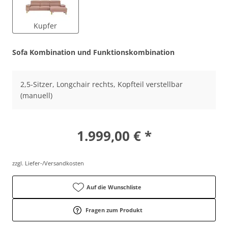
Kupfer
Sofa Kombination und Funktionskombination
2,5-Sitzer, Longchair rechts, Kopfteil verstellbar
(manuell)
1.999,00 € *
zzgl. Liefer-/Versandkosten
Auf die Wunschliste
Fragen zum Produkt