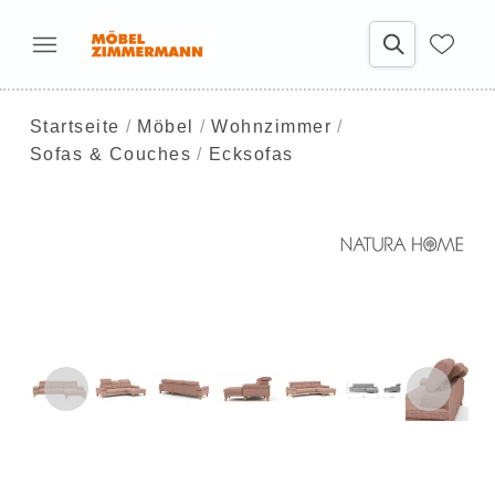
Startseite
Möbel
Wohnzimmer
Sofas & Couches
Ecksofas