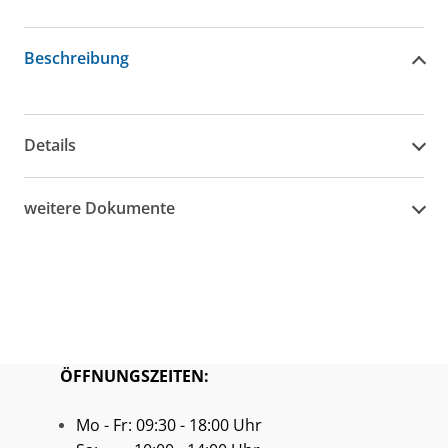
Beschreibung
Details
weitere Dokumente
ÖFFNUNGSZEITEN:
Mo - Fr: 09:30 - 18:00 Uhr