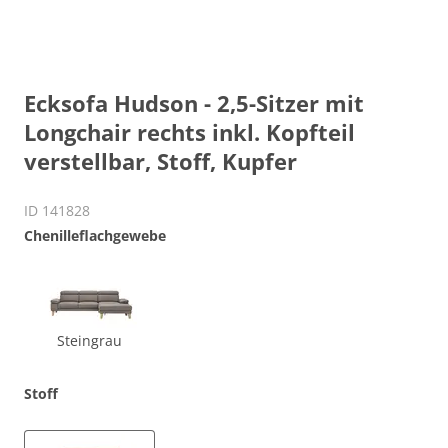
Ecksofa Hudson - 2,5-Sitzer mit
Longchair rechts inkl. Kopfteil
verstellbar, Stoff, Kupfer
ID 141828
Chenilleflachgewebe
Steingrau
Stoff