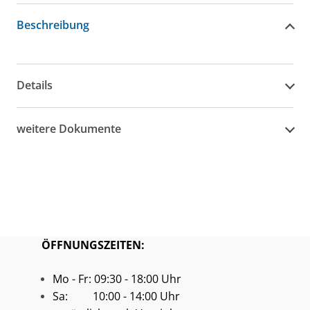
Beschreibung
Details
weitere Dokumente
ÖFFNUNGSZEITEN:
Mo - Fr: 09:30 - 18:00 Uhr
Sa: 10:00 - 14:00 Uhr