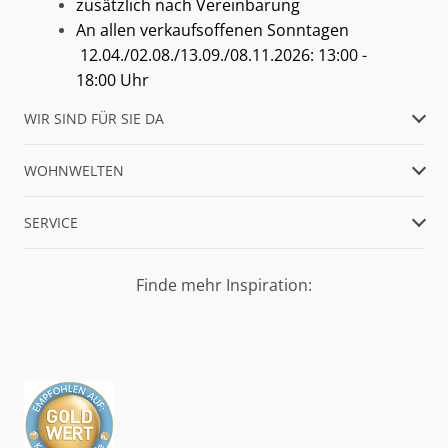
zusätzlich nach Vereinbarung
An allen verkaufsoffenen Sonntagen
12.04./02.08./13.09./08.11.2026: 13:00 -
18:00 Uhr
WIR SIND FÜR SIE DA
WOHNWELTEN
SERVICE
Finde mehr Inspiration: