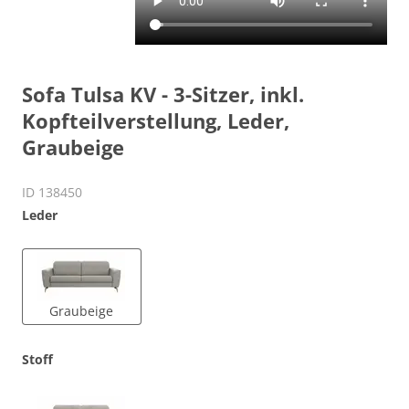
Sofa Tulsa KV - 3-Sitzer, inkl.
Kopfteilverstellung, Leder,
Graubeige
ID 138450
Leder
Graubeige
Stoff