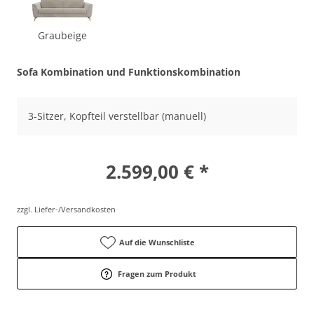
Graubeige
Sofa Kombination und Funktionskombination
3-Sitzer, Kopfteil verstellbar (manuell)
2.599,00 € *
zzgl. Liefer-/Versandkosten
Auf die Wunschliste
Fragen zum Produkt