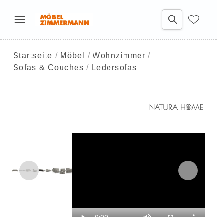
Startseite
Möbel
Wohnzimmer
Sofas & Couches
Ledersofas