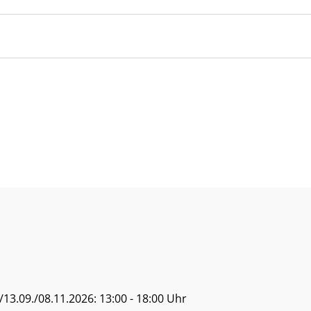
13.09./08.11.2026: 13:00 - 18:00 Uhr