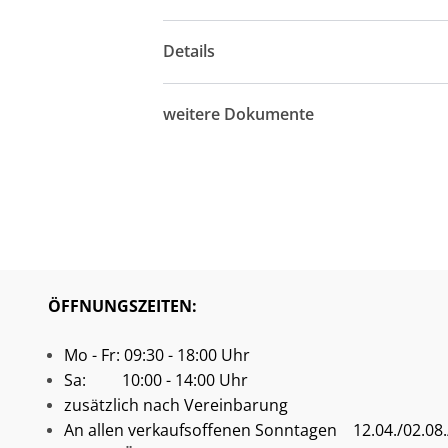
Details
weitere Dokumente
ÖFFNUNGSZEITEN:
Mo - Fr: 09:30 - 18:00 Uhr
Sa: 10:00 - 14:00 Uhr
zusätzlich nach Vereinbarung
An allen verkaufsoffenen Sonntagen
12.04./02.08./