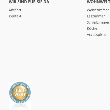
WIR SIND FÜR SIE DA
WOHNWELT
Anfahrt
Wohnzimmer
Kontakt
Esszimmer
Schlafzimmer
Küche
Accessoires