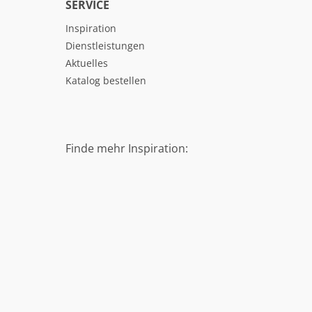
SERVICE
Inspiration
Dienstleistungen
Aktuelles
Katalog bestellen
Finde mehr Inspiration: