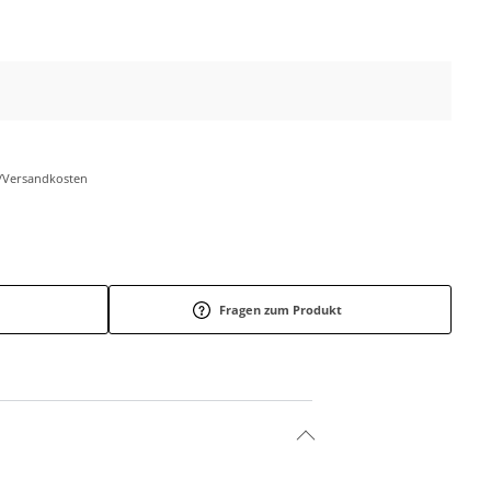
r-/Versandkosten
Fragen zum Produkt