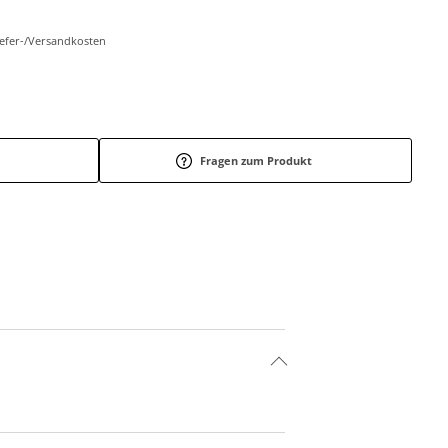
Liefer-/Versandkosten
Fragen zum Produkt