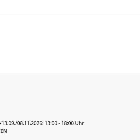
13.09./08.11.2026: 13:00 - 18:00 Uhr
EN