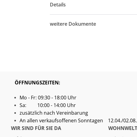
Details
weitere Dokumente
ÖFFNUNGSZEITEN:
Mo - Fr: 09:30 - 18:00 Uhr
Sa: 10:00 - 14:00 Uhr
zusätzlich nach Vereinbarung
An allen verkaufsoffenen Sonntagen
12.04./02.08./
WIR SIND FÜR SIE DA
WOHNWELT