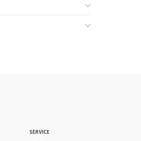
SERVICE