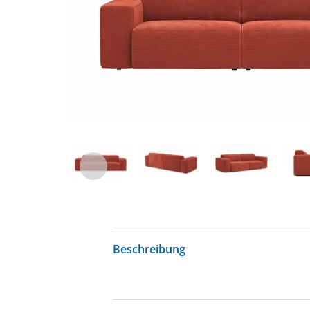
Beschreibung