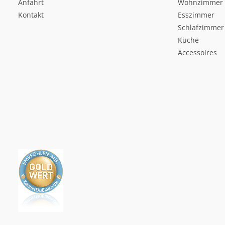
Anfahrt
Wohnzimmer
Kontakt
Esszimmer
Schlafzimmer
Küche
Accessoires