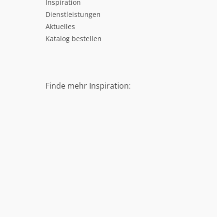
Inspiration
Dienstleistungen
Aktuelles
Katalog bestellen
Finde mehr Inspiration: