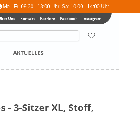
Mo - Fr: 09:30 - 18:00 Uhr; Sa: 10:00 - 14:00 Uhr
Über Uns
Kontakt
Karriere
Facebook
Instagram
AKTUELLES
 - 3-Sitzer XL, Stoff,