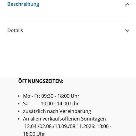
Beschreibung
Details
ÖFFNUNGSZEITEN:
Mo - Fr: 09:30 - 18:00 Uhr
Sa: 10:00 - 14:00 Uhr
zusätzlich nach Vereinbarung
An allen verkaufsoffenen Sonntagen
12.04./02.08./13.09./08.11.2026: 13:00 -
18:00 Uhr