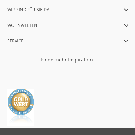
WIR SIND FÜR SIE DA
WOHNWELTEN
SERVICE
Finde mehr Inspiration: