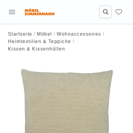
Startseite
Möbel
Wohnaccessoires
Heimtextilien & Teppiche
Kissen & Kissenhüllen