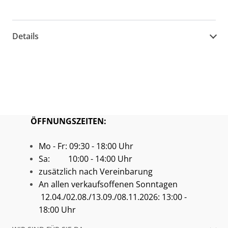
Details
ÖFFNUNGSZEITEN:
Mo - Fr: 09:30 - 18:00 Uhr
Sa: 10:00 - 14:00 Uhr
zusätzlich nach Vereinbarung
An allen verkaufsoffenen Sonntagen
12.04./02.08./13.09./08.11.2026: 13:00 -
18:00 Uhr