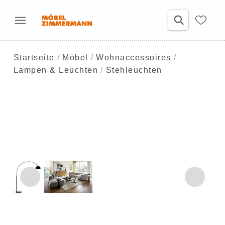
Startseite
Möbel
Wohnaccessoires
Lampen & Leuchten
Stehleuchten