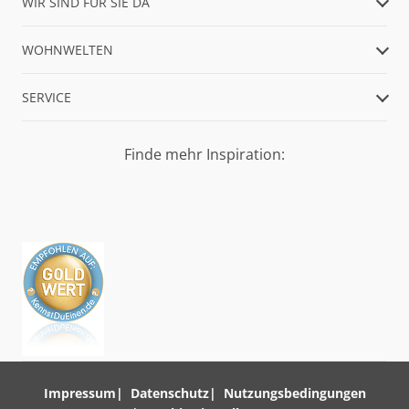
WIR SIND FÜR SIE DA
WOHNWELTEN
SERVICE
Finde mehr Inspiration:
Impressum
Datenschutz
Nutzungsbedingungen