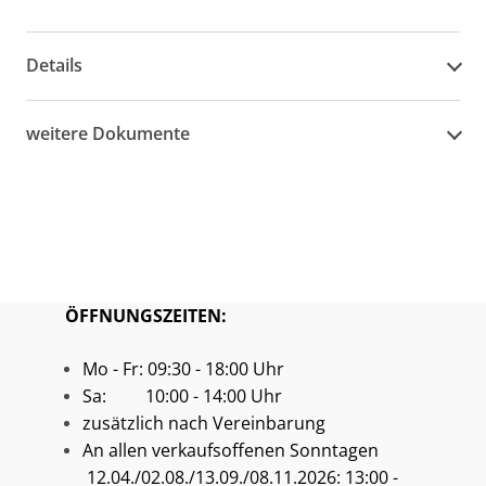
Details
weitere Dokumente
ÖFFNUNGSZEITEN:
Mo - Fr: 09:30 - 18:00 Uhr
Sa: 10:00 - 14:00 Uhr
zusätzlich nach Vereinbarung
An allen verkaufsoffenen Sonntagen
12.04./02.08./13.09./08.11.2026: 13:00 -