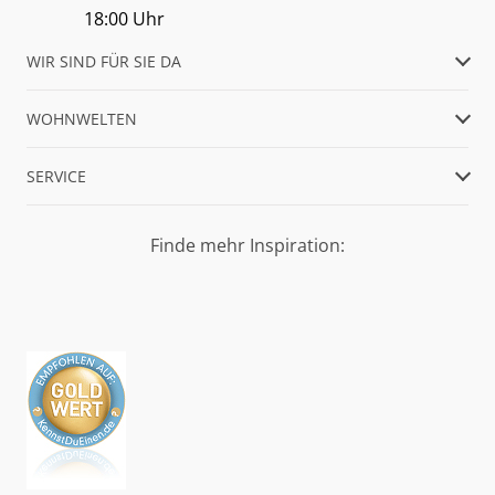
18:00 Uhr
WIR SIND FÜR SIE DA
WOHNWELTEN
SERVICE
Finde mehr Inspiration: