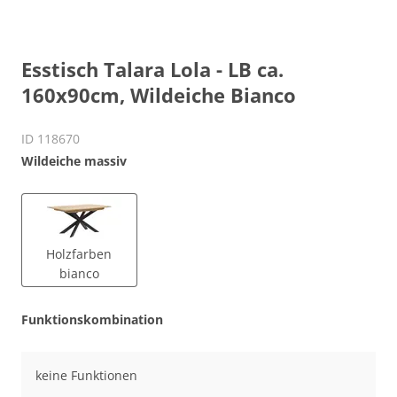
Esstisch Talara Lola - LB ca.
160x90cm, Wildeiche Bianco
ID 118670
Wildeiche massiv
Holzfarben
bianco
Funktionskombination
keine Funktionen