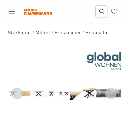
Startseite
Möbel
Esszimmer
Esstische