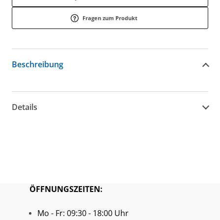
Fragen zum Produkt
Beschreibung
Details
ÖFFNUNGSZEITEN:
Mo - Fr: 09:30 - 18:00 Uhr