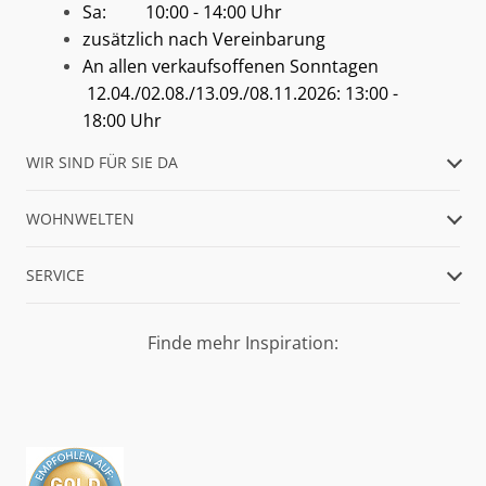
Sa: 10:00 - 14:00 Uhr
zusätzlich nach Vereinbarung
An allen verkaufsoffenen Sonntagen
12.04./02.08./13.09./08.11.2026: 13:00 -
18:00 Uhr
WIR SIND FÜR SIE DA
WOHNWELTEN
SERVICE
Finde mehr Inspiration: