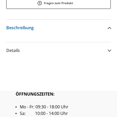
Fragen zum Produkt
Beschreibung
Details
ÖFFNUNGSZEITEN:
Mo - Fr: 09:30 - 18:00 Uhr
Sa: 10:00 - 14:00 Uhr