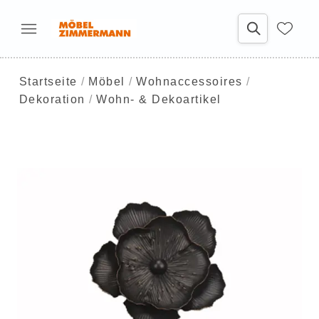
Startseite
Möbel
Wohnaccessoires
Dekoration
Wohn- & Dekoartikel