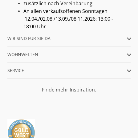
zusätzlich nach Vereinbarung
An allen verkaufsoffenen Sonntagen
12.04./02.08./13.09./08.11.2026: 13:00 -
18:00 Uhr
WIR SIND FÜR SIE DA
WOHNWELTEN
SERVICE
Finde mehr Inspiration: