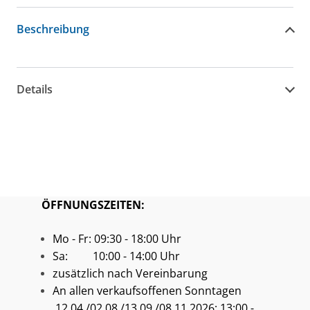
Beschreibung
Details
ÖFFNUNGSZEITEN:
Mo - Fr: 09:30 - 18:00 Uhr
Sa: 10:00 - 14:00 Uhr
zusätzlich nach Vereinbarung
An allen verkaufsoffenen Sonntagen
12.04./02.08./13.09./08.11.2026: 13:00 -