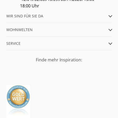
18:00 Uhr
WIR SIND FÜR SIE DA
WOHNWELTEN
SERVICE
Finde mehr Inspiration: