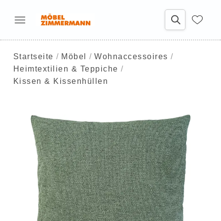
Startseite
Möbel
Wohnaccessoires
Heimtextilien & Teppiche
Kissen & Kissenhüllen