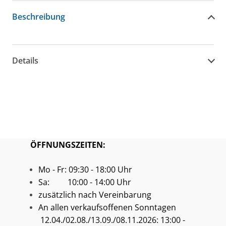
Beschreibung
Details
ÖFFNUNGSZEITEN:
Mo - Fr: 09:30 - 18:00 Uhr
Sa: 10:00 - 14:00 Uhr
zusätzlich nach Vereinbarung
An allen verkaufsoffenen Sonntagen
12.04./02.08./13.09./08.11.2026: 13:00 -