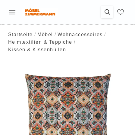
Startseite
Möbel
Wohnaccessoires
Heimtextilien & Teppiche
Kissen & Kissenhüllen