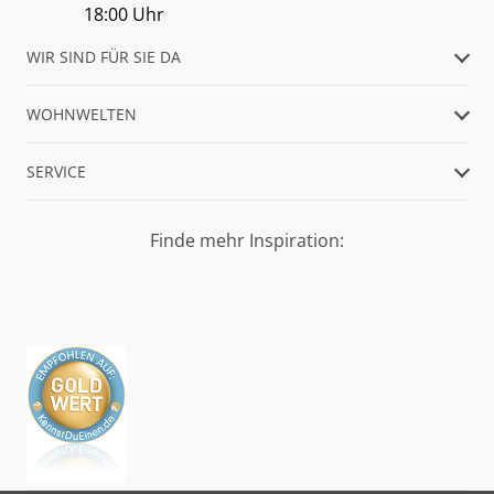
18:00 Uhr
WIR SIND FÜR SIE DA
WOHNWELTEN
SERVICE
Finde mehr Inspiration: