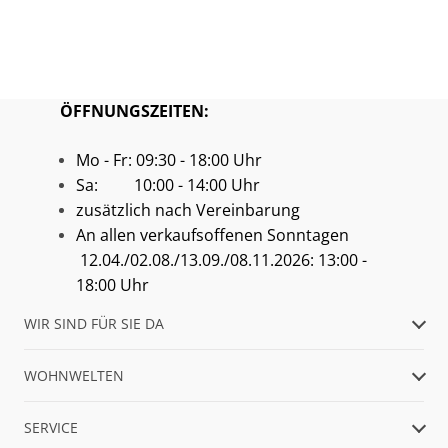
ÖFFNUNGSZEITEN:
Mo - Fr: 09:30 - 18:00 Uhr
Sa: 10:00 - 14:00 Uhr
zusätzlich nach Vereinbarung
An allen verkaufsoffenen Sonntagen
12.04./02.08./13.09./08.11.2026: 13:00 -
18:00 Uhr
WIR SIND FÜR SIE DA
WOHNWELTEN
SERVICE