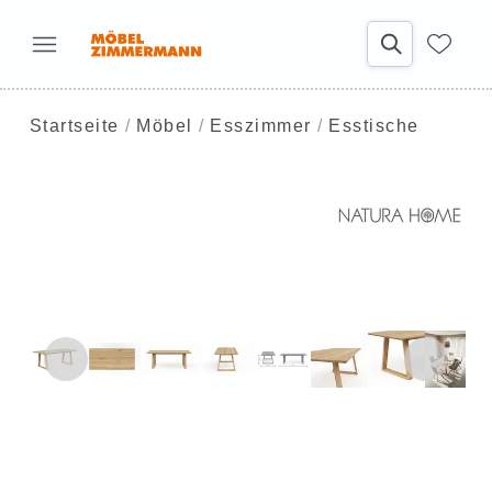
Startseite
Möbel
Esszimmer
Esstische