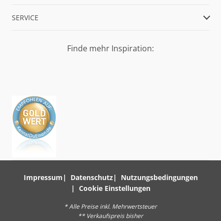
SERVICE
Finde mehr Inspiration:
Impressum
Datenschutz
Nutzungsbedingungen
Cookie Einstellungen
* Alle Preise inkl. Mehrwertsteuer
** Verkaufspreis bisher