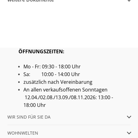
ÖFFNUNGSZEITEN:
Mo - Fr: 09:30 - 18:00 Uhr
Sa: 10:00 - 14:00 Uhr
zusätzlich nach Vereinbarung
An allen verkaufsoffenen Sonntagen
12.04./02.08./13.09./08.11.2026: 13:00 -
18:00 Uhr
WIR SIND FÜR SIE DA
WOHNWELTEN