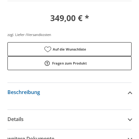
349,00 € *
zzgl. Liefer-/Versandkosten
Auf die Wunschliste
Fragen zum Produkt
Beschreibung
Details
weitere Dokumente