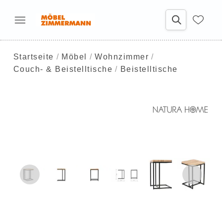
Startseite
Möbel
Wohnzimmer
Couch- & Beistelltische
Beistelltische