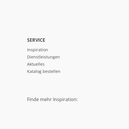
SERVICE
Inspiration
Dienstleistungen
Aktuelles
Katalog bestellen
Finde mehr Inspiration: