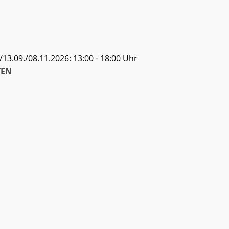
13.09./08.11.2026: 13:00 - 18:00 Uhr
EN