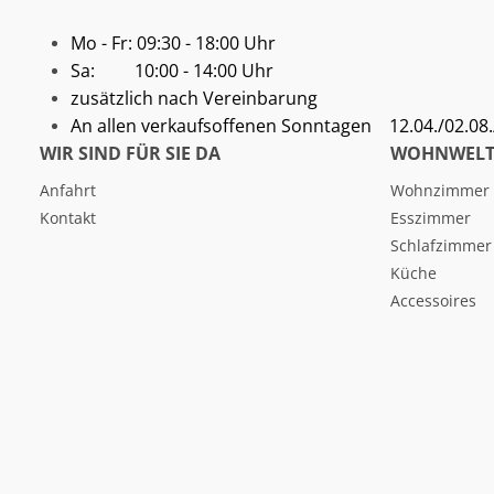
Mo - Fr: 09:30 - 18:00 Uhr
Sa: 10:00 - 14:00 Uhr
zusätzlich nach Vereinbarung
An allen verkaufsoffenen Sonntagen
12.04./02.08./
WIR SIND FÜR SIE DA
WOHNWELT
Anfahrt
Wohnzimmer
Kontakt
Esszimmer
Schlafzimmer
Küche
Accessoires