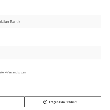
nktion Rand)
Liefer-/Versandkosten
Fragen zum Produkt