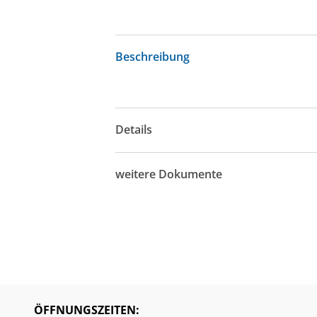
Beschreibung
Details
weitere Dokumente
ÖFFNUNGSZEITEN: