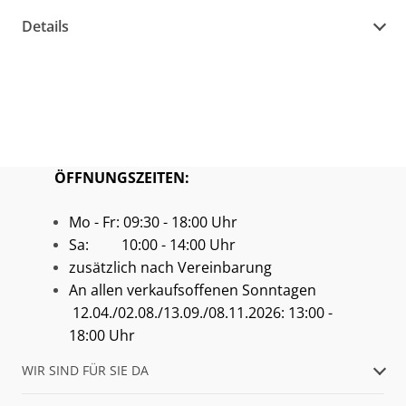
Details
ÖFFNUNGSZEITEN:
Mo - Fr: 09:30 - 18:00 Uhr
Sa: 10:00 - 14:00 Uhr
zusätzlich nach Vereinbarung
An allen verkaufsoffenen Sonntagen
12.04./02.08./13.09./08.11.2026: 13:00 -
18:00 Uhr
WIR SIND FÜR SIE DA