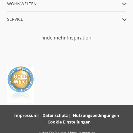
WOHNWELTEN
SERVICE
Finde mehr Inspiration:
Impressum
Datenschutz
Nutzungsbedingungen
Cookie Einstellungen
* Alle Preise inkl. Mehrwertsteuer