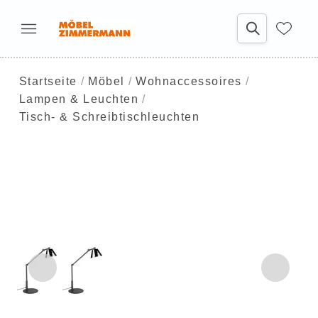
Startseite
Möbel
Wohnaccessoires
Lampen & Leuchten
Tisch- & Schreibtischleuchten