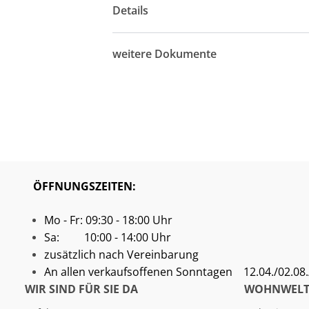
Details
weitere Dokumente
ÖFFNUNGSZEITEN:
Mo - Fr: 09:30 - 18:00 Uhr
Sa: 10:00 - 14:00 Uhr
zusätzlich nach Vereinbarung
An allen verkaufsoffenen Sonntagen
12.04./02.08./
WIR SIND FÜR SIE DA
WOHNWELT