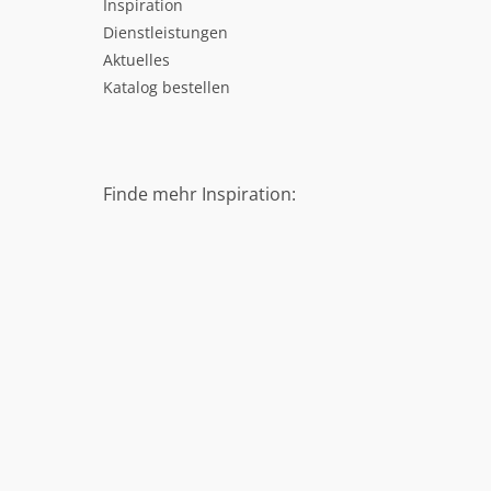
Inspiration
Dienstleistungen
Aktuelles
Katalog bestellen
Finde mehr Inspiration: