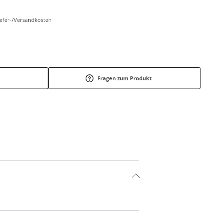
Liefer-/Versandkosten
Fragen zum Produkt