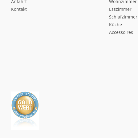
Anfahrt
Wohnzimmer
Kontakt
Esszimmer
Schlafzimmer
Küche
Accessoires