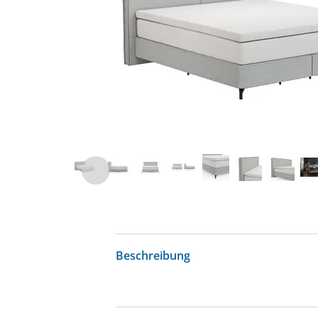
Beschreibung