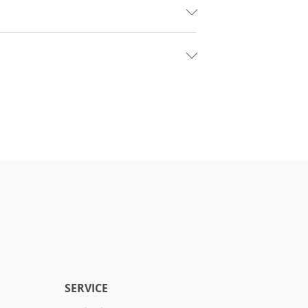
SERVICE