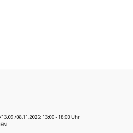
13.09./08.11.2026: 13:00 - 18:00 Uhr
EN