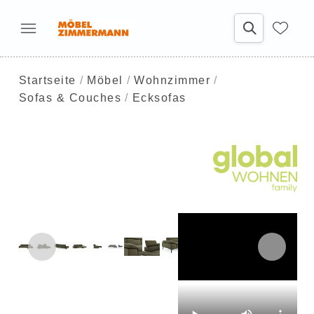
Startseite
Möbel
Wohnzimmer
Sofas & Couches
Ecksofas