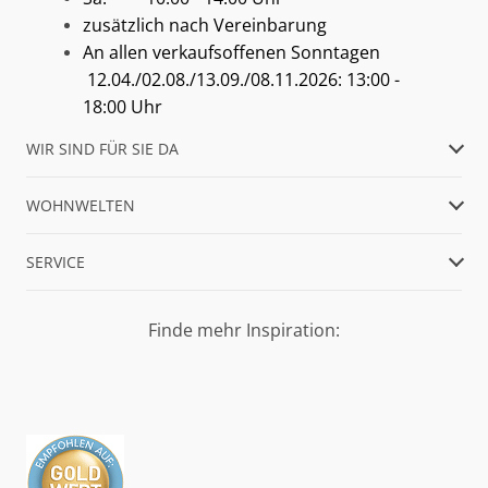
zusätzlich nach Vereinbarung
An allen verkaufsoffenen Sonntagen
12.04./02.08./13.09./08.11.2026: 13:00 -
18:00 Uhr
WIR SIND FÜR SIE DA
WOHNWELTEN
SERVICE
Finde mehr Inspiration: