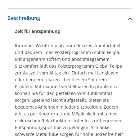
Beschreibung
Zeit für Entspannung
Ihr neuer Wohlfühlplatz zum Relaxen, komfortabel
und bequem - das Polsterprogramm Global Felipa.
Mit angenehm softem und anschmiegsamem
Sitzkomfort lädt das Polsterprogramm Global Felipa
zur Auszeit vom Alltag ein. Einfach mal Langlegen
oder bequem relaxen - bei diesem Sofa kein
Problem. Mit manuell verstellbaren Kopfpolstern
können Sie für den perfekten Wohlfühlkomfort
sorgen. Spielend leicht aufgestellt, bieten sie
bequemes Anlehnen in jeder Sitzposition. Zudem
gibt es per Knopfdruck die Möglichkeit, mit einer
elektrischen Relaxfunktion stufenlos zur bequemen
Entspannungsposition zu gelangen. Schlanke,
schwarze Metallfüße sorgen für hohe Bodenfreiheit