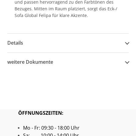
und passen hervorragend zu den Farbtönen des
Bezuges. Mitten im Raum platziert, sorgt das Eck-/
Sofa Global Felipa für klare Akzente.
Details
weitere Dokumente
ÖFFNUNGSZEITEN:
Mo - Fr: 09:30 - 18:00 Uhr
Sa: 10:00 - 14:00 Uhr