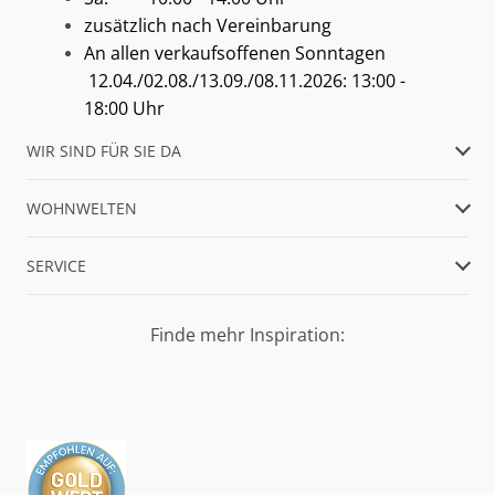
zusätzlich nach Vereinbarung
An allen verkaufsoffenen Sonntagen
12.04./02.08./13.09./08.11.2026: 13:00 -
18:00 Uhr
WIR SIND FÜR SIE DA
WOHNWELTEN
SERVICE
Finde mehr Inspiration: