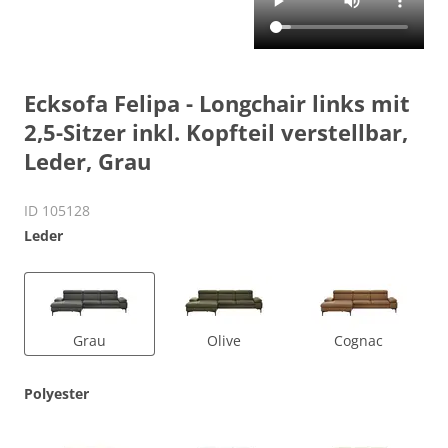
Ecksofa Felipa - Longchair links mit
2,5-Sitzer inkl. Kopfteil verstellbar,
Leder, Grau
ID 105128
Leder
Grau
Olive
Cognac
Polyester