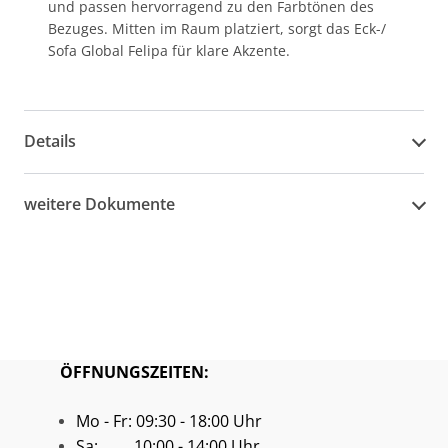
und passen hervorragend zu den Farbtönen des
Bezuges. Mitten im Raum platziert, sorgt das Eck-/
Sofa Global Felipa für klare Akzente.
Details
weitere Dokumente
ÖFFNUNGSZEITEN:
Mo - Fr: 09:30 - 18:00 Uhr
Sa: 10:00 - 14:00 Uhr