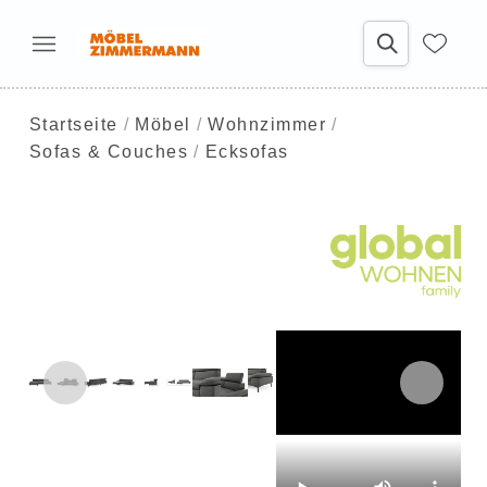
Startseite
Möbel
Wohnzimmer
Sofas & Couches
Ecksofas