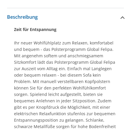
Beschreibung
Zeit für Entspannung
Ihr neuer Wohlfühlplatz zum Relaxen, komfortabel
und bequem - das Polsterprogramm Global Felipa.
Mit angenehm softem und anschmiegsamem
Sitzkomfort lädt das Polsterprogramm Global Felipa
zur Auszeit vom Alltag ein. Einfach mal Langlegen
oder bequem relaxen - bei diesem Sofa kein
Problem. Mit manuell verstellbaren Kopfpolstern
können Sie für den perfekten Wohlfühlkomfort
sorgen. Spielend leicht aufgestellt, bieten sie
bequemes Anlehnen in jeder Sitzposition. Zudem
gibt es per Knopfdruck die Möglichkeit, mit einer
elektrischen Relaxfunktion stufenlos zur bequemen
Entspannungsposition zu gelangen. Schlanke,
schwarze Metallfüße sorgen für hohe Bodenfreiheit