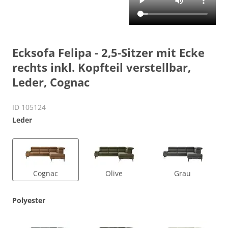
Ecksofa Felipa - 2,5-Sitzer mit Ecke
rechts inkl. Kopfteil verstellbar,
Leder, Cognac
ID 105124
Leder
Cognac
Olive
Grau
Polyester