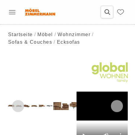
Startseite
Möbel
Wohnzimmer
Sofas & Couches
Ecksofas