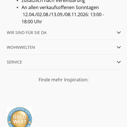
zusätzlich nach Vereinbarung
An allen verkaufsoffenen Sonntagen
12.04./02.08./13.09./08.11.2026: 13:00 -
18:00 Uhr
WIR SIND FÜR SIE DA
WOHNWELTEN
SERVICE
Finde mehr Inspiration: