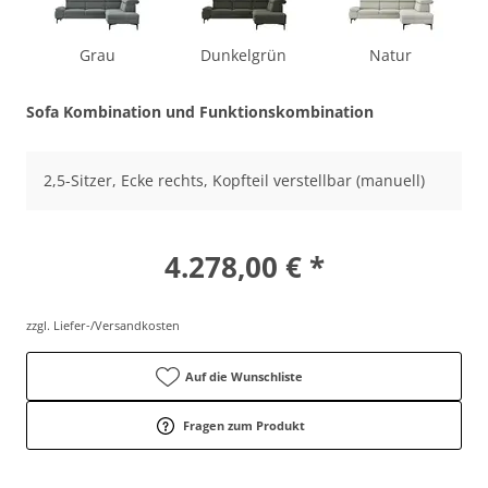
Grau
Dunkelgrün
Natur
Sofa Kombination und Funktionskombination
2,5-Sitzer, Ecke rechts, Kopfteil verstellbar (manuell)
4.278,00 € *
zzgl. Liefer-/Versandkosten
Auf die Wunschliste
Fragen zum Produkt