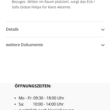
Bezuges. Mitten im Raum platziert, sorgt das Eck-/
Sofa Global Felipa für klare Akzente.
Details
weitere Dokumente
ÖFFNUNGSZEITEN:
Mo - Fr: 09:30 - 18:00 Uhr
Sa: 10:00 - 14:00 Uhr