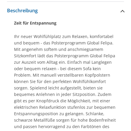
Beschreibung
Zeit für Entspannung
Ihr neuer Wohlfühlplatz zum Relaxen, komfortabel
und bequem - das Polsterprogramm Global Felipa.
Mit angenehm softem und anschmiegsamem
Sitzkomfort lädt das Polsterprogramm Global Felipa
zur Auszeit vom Alltag ein. Einfach mal Langlegen
oder bequem relaxen - bei diesem Sofa kein
Problem. Mit manuell verstellbaren Kopfpolstern
können Sie für den perfekten Wohlfühlkomfort
sorgen. Spielend leicht aufgestellt, bieten sie
bequemes Anlehnen in jeder Sitzposition. Zudem
gibt es per Knopfdruck die Möglichkeit, mit einer
elektrischen Relaxfunktion stufenlos zur bequemen
Entspannungsposition zu gelangen. Schlanke,
schwarze Metallfüße sorgen für hohe Bodenfreiheit
und passen hervorragend zu den Farbtönen des