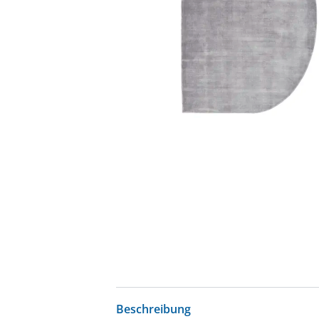
Beschreibung