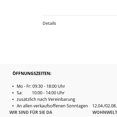
Details
ÖFFNUNGSZEITEN:
Mo - Fr: 09:30 - 18:00 Uhr
Sa: 10:00 - 14:00 Uhr
zusätzlich nach Vereinbarung
An allen verkaufsoffenen Sonntagen
12.04./02.08./
WIR SIND FÜR SIE DA
WOHNWELT