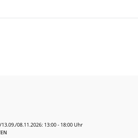
13.09./08.11.2026: 13:00 - 18:00 Uhr
EN