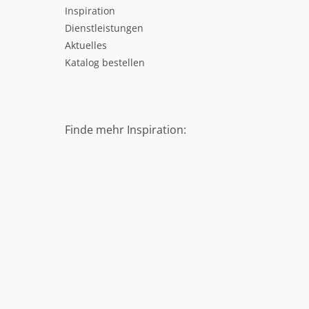
Inspiration
Dienstleistungen
Aktuelles
Katalog bestellen
Finde mehr Inspiration: