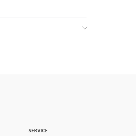
SERVICE