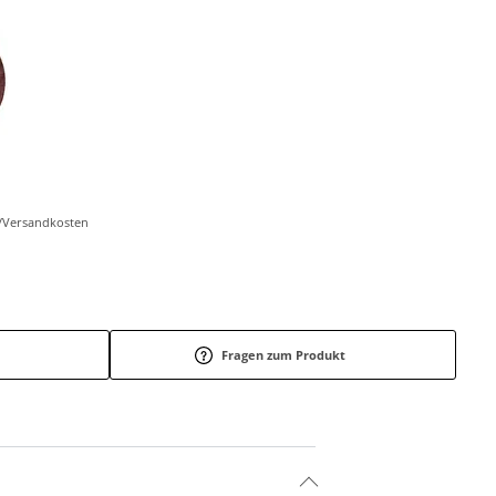
r-/Versandkosten
Fragen zum Produkt