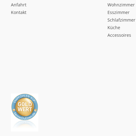
Anfahrt
Wohnzimmer
Kontakt
Esszimmer
Schlafzimmer
Küche
Accessoires