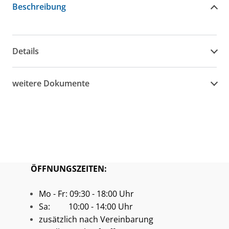
Beschreibung
Details
weitere Dokumente
ÖFFNUNGSZEITEN:
Mo - Fr: 09:30 - 18:00 Uhr
Sa: 10:00 - 14:00 Uhr
zusätzlich nach Vereinbarung