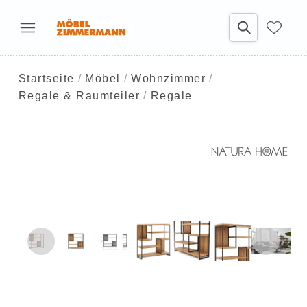
Startseite
Möbel
Wohnzimmer
Regale & Raumteiler
Regale