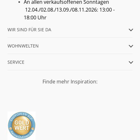
An allen verkaufsoffenen Sonntagen
12.04./02.08./13.09./08.11.2026: 13:00 -
18:00 Uhr
WIR SIND FÜR SIE DA
WOHNWELTEN
SERVICE
Finde mehr Inspiration: