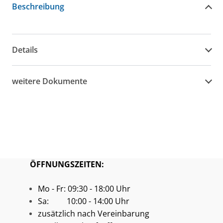
Beschreibung
Details
weitere Dokumente
ÖFFNUNGSZEITEN:
Mo - Fr: 09:30 - 18:00 Uhr
Sa: 10:00 - 14:00 Uhr
zusätzlich nach Vereinbarung