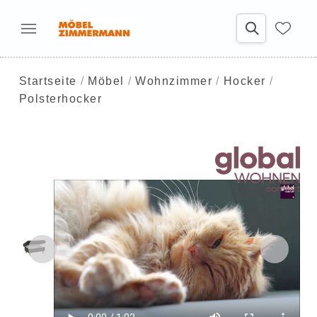
Startseite
Möbel
Wohnzimmer
Hocker
Polsterhocker