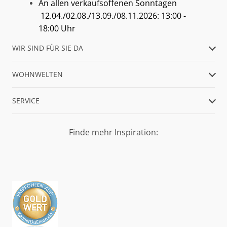
An allen verkaufsoffenen Sonntagen
12.04./02.08./13.09./08.11.2026: 13:00 -
18:00 Uhr
WIR SIND FÜR SIE DA
WOHNWELTEN
SERVICE
Finde mehr Inspiration: