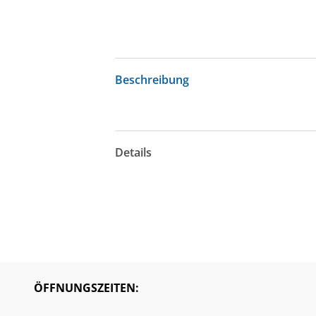
Beschreibung
Details
ÖFFNUNGSZEITEN: