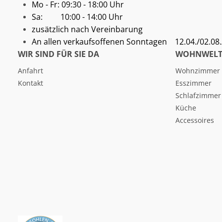
Mo - Fr: 09:30 - 18:00 Uhr
Sa: 10:00 - 14:00 Uhr
zusätzlich nach Vereinbarung
An allen verkaufsoffenen Sonntagen
12.04./02.08./
WIR SIND FÜR SIE DA
WOHNWELT
Anfahrt
Wohnzimmer
Kontakt
Esszimmer
Schlafzimmer
Küche
Accessoires