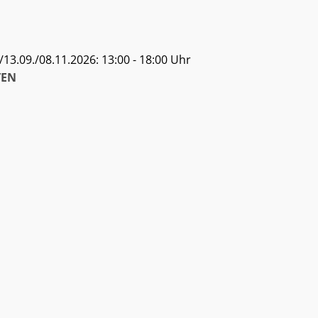
13.09./08.11.2026: 13:00 - 18:00 Uhr
EN