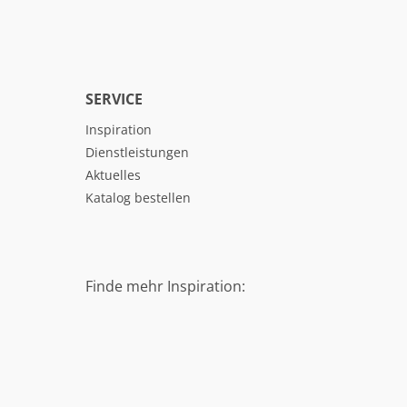
SERVICE
Inspiration
Dienstleistungen
Aktuelles
Katalog bestellen
Finde mehr Inspiration: