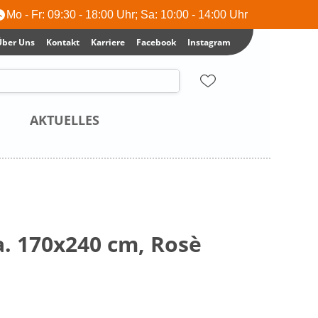
Mo - Fr: 09:30 - 18:00 Uhr; Sa: 10:00 - 14:00 Uhr
Über Uns
Kontakt
Karriere
Facebook
Instagram
AKTUELLES
a. 170x240 cm, Rosè