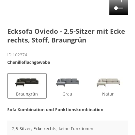
Ecksofa Oviedo - 2,5-Sitzer mit Ecke
rechts, Stoff, Braungrün
ID 102374
Chenilleflachgewebe
Braungrün
Grau
Natur
Sofa Kombination und Funktionskombination
2,5-Sitzer, Ecke rechts, keine Funktionen