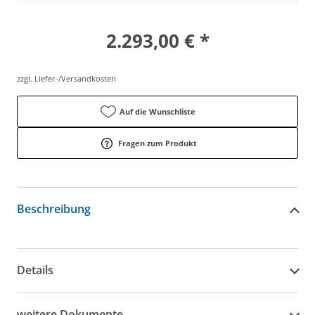
2.293,00 € *
zzgl. Liefer-/Versandkosten
Auf die Wunschliste
Fragen zum Produkt
Beschreibung
Details
weitere Dokumente