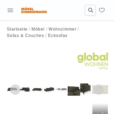
Startseite
Möbel
Wohnzimmer
Sofas & Couches
Ecksofas