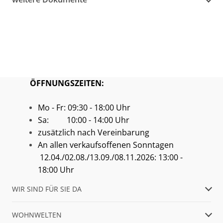
ÖFFNUNGSZEITEN:
Mo - Fr: 09:30 - 18:00 Uhr
Sa: 10:00 - 14:00 Uhr
zusätzlich nach Vereinbarung
An allen verkaufsoffenen Sonntagen
12.04./02.08./13.09./08.11.2026: 13:00 -
18:00 Uhr
WIR SIND FÜR SIE DA
WOHNWELTEN