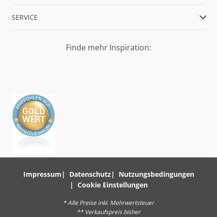
SERVICE
Finde mehr Inspiration:
Impressum
Datenschutz
Nutzungsbedingungen
Cookie Einstellungen
* Alle Preise inkl. Mehrwertsteuer
** Verkaufspreis bisher