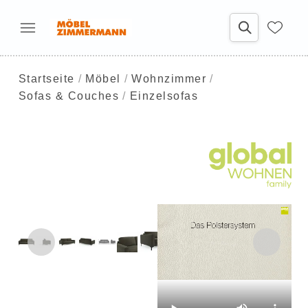
Startseite
Möbel
Wohnzimmer
Sofas & Couches
Einzelsofas