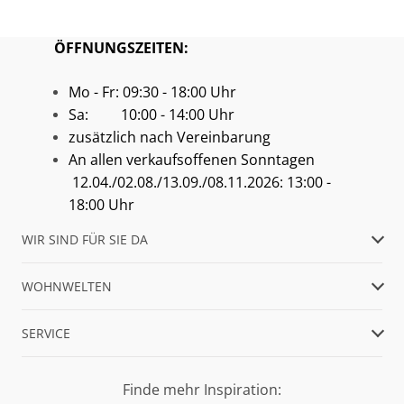
ÖFFNUNGSZEITEN:
Mo - Fr: 09:30 - 18:00 Uhr
Sa: 10:00 - 14:00 Uhr
zusätzlich nach Vereinbarung
An allen verkaufsoffenen Sonntagen
12.04./02.08./13.09./08.11.2026: 13:00 -
18:00 Uhr
WIR SIND FÜR SIE DA
WOHNWELTEN
SERVICE
Finde mehr Inspiration: