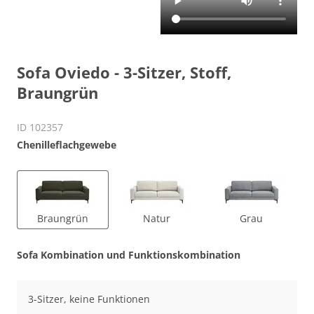
Sofa Oviedo - 3-Sitzer, Stoff,
Braungrün
ID 102357
Chenilleflachgewebe
Braungrün
Natur
Grau
Sofa Kombination und Funktionskombination
3-Sitzer, keine Funktionen