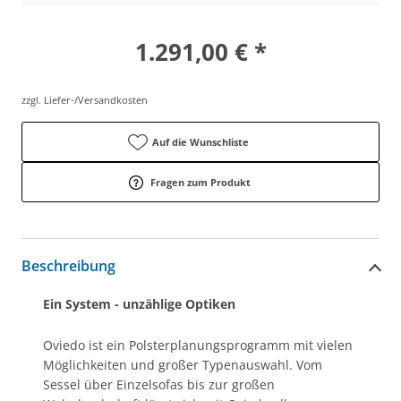
1.291,00 € *
zzgl. Liefer-/Versandkosten
Auf die Wunschliste
Fragen zum Produkt
Beschreibung
Ein System - unzählige Optiken
Oviedo ist ein Polsterplanungsprogramm mit vielen
Möglichkeiten und großer Typenauswahl. Vom
Sessel über Einzelsofas bis zur großen