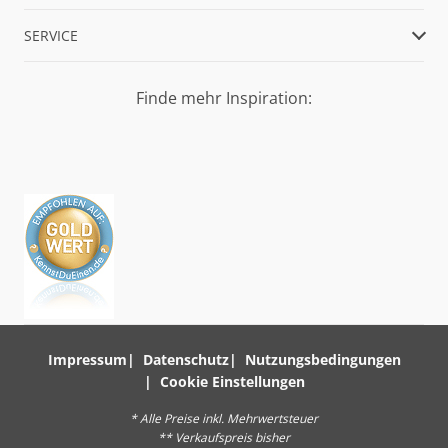
SERVICE
Finde mehr Inspiration:
Impressum
Datenschutz
Nutzungsbedingungen
Cookie Einstellungen
* Alle Preise inkl. Mehrwertsteuer
** Verkaufspreis bisher