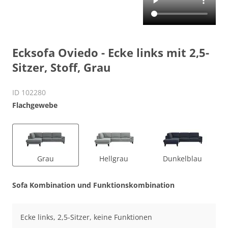
Ecksofa Oviedo - Ecke links mit 2,5-
Sitzer, Stoff, Grau
ID 102280
Flachgewebe
Grau
Hellgrau
Dunkelblau
Sofa Kombination und Funktionskombination
Ecke links, 2,5-Sitzer, keine Funktionen