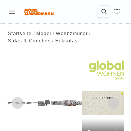
Startseite
Möbel
Wohnzimmer
Sofas & Couches
Ecksofas