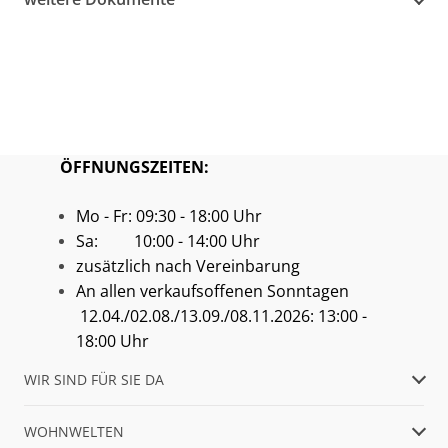
ÖFFNUNGSZEITEN:
Mo - Fr: 09:30 - 18:00 Uhr
Sa: 10:00 - 14:00 Uhr
zusätzlich nach Vereinbarung
An allen verkaufsoffenen Sonntagen
12.04./02.08./13.09./08.11.2026: 13:00 -
18:00 Uhr
WIR SIND FÜR SIE DA
WOHNWELTEN