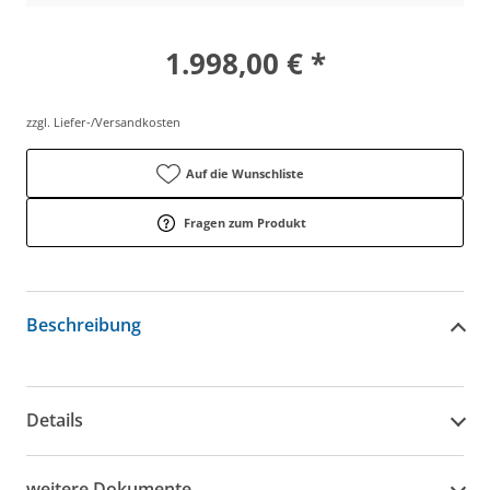
1.998,00 € *
zzgl. Liefer-/Versandkosten
Auf die Wunschliste
Fragen zum Produkt
Beschreibung
Details
weitere Dokumente