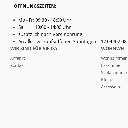
ÖFFNUNGSZEITEN:
Mo - Fr: 09:30 - 18:00 Uhr
Sa: 10:00 - 14:00 Uhr
zusätzlich nach Vereinbarung
An allen verkaufsoffenen Sonntagen
12.04./02.08./
WIR SIND FÜR SIE DA
WOHNWELT
Anfahrt
Wohnzimmer
Kontakt
Esszimmer
Schlafzimmer
Küche
Accessoires