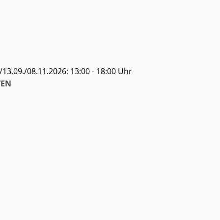
13.09./08.11.2026: 13:00 - 18:00 Uhr
EN