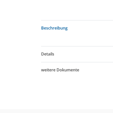
Beschreibung
Details
weitere Dokumente