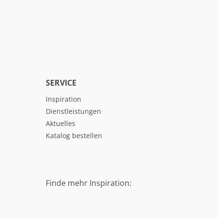
SERVICE
Inspiration
Dienstleistungen
Aktuelles
Katalog bestellen
Finde mehr Inspiration: