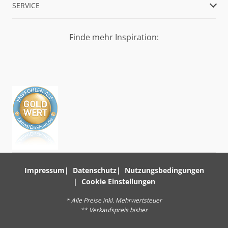
SERVICE
Finde mehr Inspiration:
Impressum
Datenschutz
Nutzungsbedingungen
Cookie Einstellungen
* Alle Preise inkl. Mehrwertsteuer
** Verkaufspreis bisher