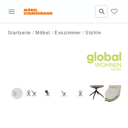
Startseite
Möbel
Esszimmer
Stühle