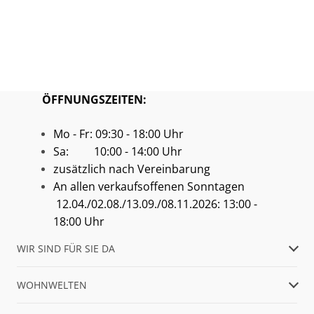
ÖFFNUNGSZEITEN:
Mo - Fr: 09:30 - 18:00 Uhr
Sa: 10:00 - 14:00 Uhr
zusätzlich nach Vereinbarung
An allen verkaufsoffenen Sonntagen
12.04./02.08./13.09./08.11.2026: 13:00 -
18:00 Uhr
WIR SIND FÜR SIE DA
WOHNWELTEN