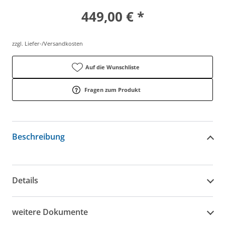
449,00 € *
zzgl. Liefer-/Versandkosten
Auf die Wunschliste
Fragen zum Produkt
Beschreibung
Details
weitere Dokumente