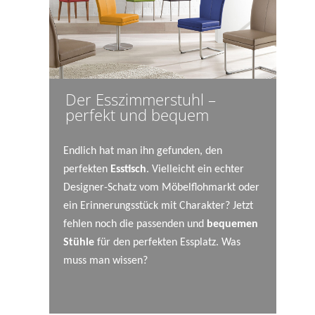
Der Esszimmerstuhl –
perfekt und bequem
Endlich hat man ihn gefunden, den
perfekten
Esstisch
. Vielleicht ein echter
Designer-Schatz vom Möbelflohmarkt oder
ein Erinnerungsstück mit Charakter? Jetzt
fehlen noch die passenden und
bequemen
Stühle
für den perfekten Essplatz. Was
muss man wissen?