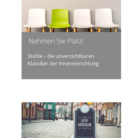
Nehmen Sie Platz!
Stühle – die unverzichtbaren
Klassiker der Inneneinrichtung