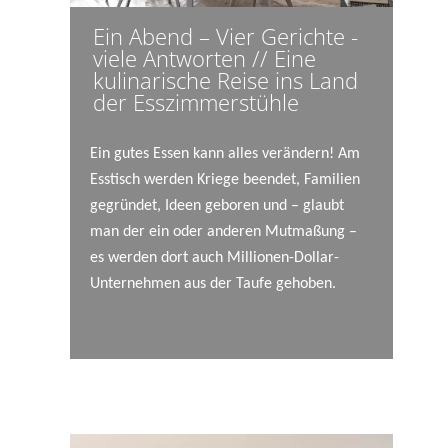
Ein Abend – Vier Gerichte -
viele Antworten // Eine
kulinarische Reise ins Land
der Esszimmerstühle
Ein gutes Essen kann alles verändern! Am
Esstisch werden Kriege beendet, Familien
gegründet, Ideen geboren und – glaubt
man der ein oder anderen Mutmaßung –
es werden dort auch Millionen-Dollar-
Unternehmen aus der Taufe gehoben.