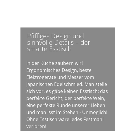
Pfiffiges Design und
sinnvolle Details – der
smarte Esstisch
In der Küche zaubern wir!
Ergonomisches Design, beste
Elektrogeräte und Messer vom
japanischen Edelschmied. Man stelle
sich vor, es gäbe keinen Esstisch: das
perfekte Gericht, der perfekte Wein,
eine perfekte Runde unserer Lieben
und man isst im Stehen - Unmöglich!
Ohne Esstisch wäre jedes Festmahl
verloren!