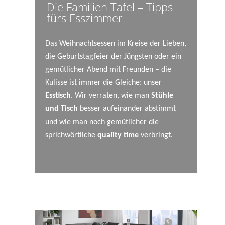
Die Familien Tafel – Tipps
fürs Esszimmer
Das Weihnachtsessen im Kreise der Lieben,
die Geburtstagfeier der Jüngsten oder ein
gemütlicher Abend mit Freunden – die
Kulisse ist immer die Gleiche: unser
Esstisch
. Wir verraten, wie man
Stühle
und Tisch
besser aufeinander abstimmt
und wie man noch gemütlicher die
sprichwörtliche
quality time
verbringt.