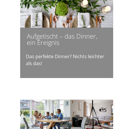
Aufgetischt – das Dinner,
ein Ereignis
Das perfekte Dinner? Nichts leichter
als das!