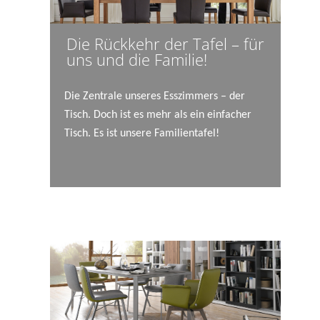
Die Rückkehr der Tafel – für
uns und die Familie!
Die Zentrale unseres Esszimmers – der
Tisch. Doch ist es mehr als ein einfacher
Tisch. Es ist unsere Familientafel!