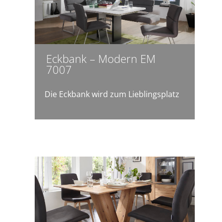
Eckbank – Modern EM
7007
Die Eckbank wird zum Lieblingsplatz