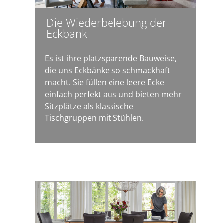
Die Wiederbelebung der
Eckbank
Es ist ihre platzsparende Bauweise,
die uns Eckbänke so schmackhaft
macht. Sie füllen eine leere Ecke
einfach perfekt aus und bieten mehr
Sitzplätze als klassische
Tischgruppen mit Stühlen.