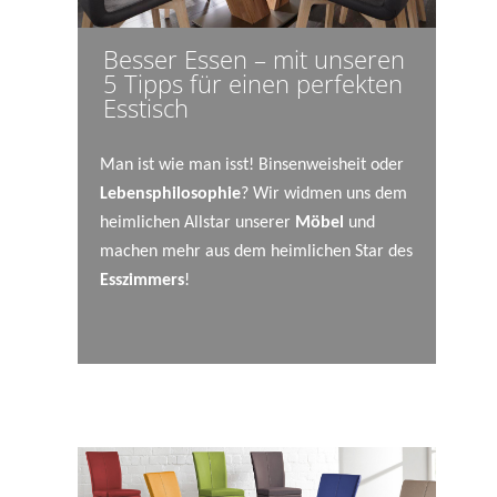
Besser Essen – mit unseren
5 Tipps für einen perfekten
Esstisch
Man ist wie man isst! Binsenweisheit oder
Lebensphilosophie
? Wir widmen uns dem
heimlichen Allstar unserer
Möbel
und
machen mehr aus dem heimlichen Star des
Esszimmers
!