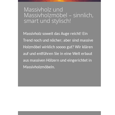
Massivholz und
Massivholzmöbel – sinnlich,
smart und stylisch!
Massivholz soweit das Auge reicht! Ein
Trend noch und nöcher; aber sind massive
Holzmöbel wirklich soooo gut? Wir klären
auf und entführen Sie in eine Welt erbaut
aus massiven Hölzern und eingerichtet in
Massivholzmöbeln.