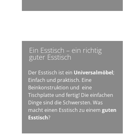
Ein Esstisch – ein richtig
guter Esstisch
Der Esstisch ist ein
Universalmöbel
;
Einfach und praktisch. Eine
Beinkonstruktion und eine