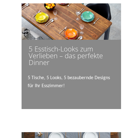
5 Esstisch-Looks zum
Verlieben – das perfekte
Dinner
5 Tische, 5 Looks, 5 bezaubernde Designs
für Ihr Esszimmer!