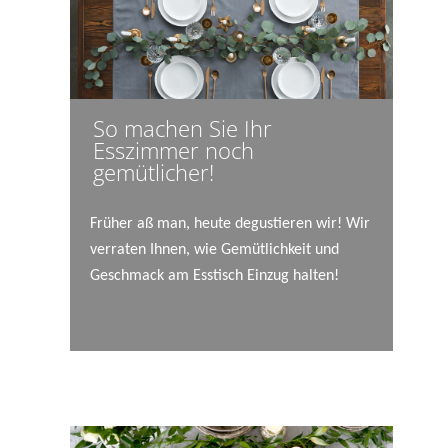
So machen Sie Ihr
Esszimmer noch
gemütlicher!
Früher aß man, heute degustieren wir! Wir
verraten Ihnen, wie Gemütlichkeit und
Geschmack am Esstisch Einzug halten!