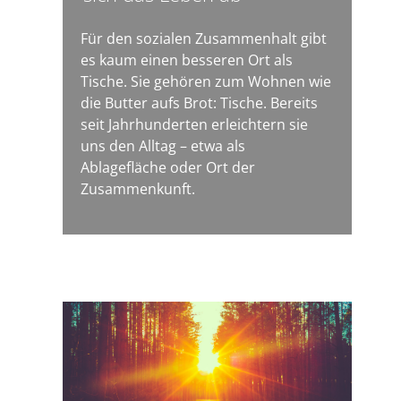
Für den sozialen Zusammenhalt gibt
es kaum einen besseren Ort als
Tische. Sie gehören zum Wohnen wie
die Butter aufs Brot: Tische. Bereits
seit Jahrhunderten erleichtern sie
uns den Alltag – etwa als
Ablagefläche oder Ort der
Zusammenkunft.