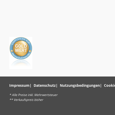
Impressum
Datenschutz
Nutzungsbedingungen
Cooki
* Alle Preise inkl. Mehrwertsteuer
** Verkaufspreis bisher