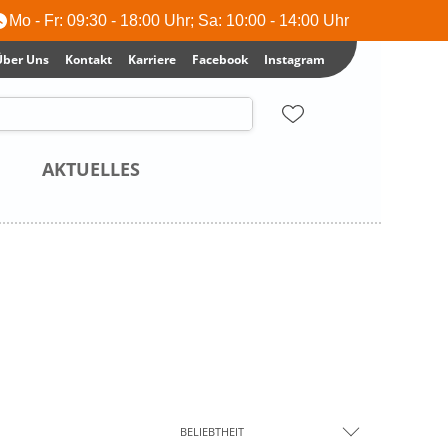
Mo - Fr: 09:30 - 18:00 Uhr; Sa: 10:00 - 14:00 Uhr
Über Uns
Kontakt
Karriere
Facebook
Instagram
AKTUELLES
BELIEBTHEIT