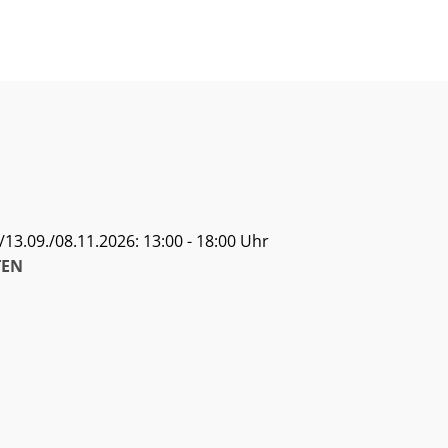
13.09./08.11.2026: 13:00 - 18:00 Uhr
EN