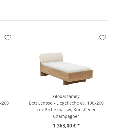
Global family
0x200
Bett Lenoso - Liegefläche ca. 100x200
cm, Eiche massiv, Kunstleder
Champagner
1.363,00 € *