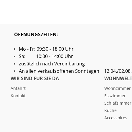
ÖFFNUNGSZEITEN:
Mo - Fr: 09:30 - 18:00 Uhr
Sa: 10:00 - 14:00 Uhr
zusätzlich nach Vereinbarung
An allen verkaufsoffenen Sonntagen
12.04./02.08./
WIR SIND FÜR SIE DA
WOHNWELT
Anfahrt
Wohnzimmer
Kontakt
Esszimmer
Schlafzimmer
Küche
Accessoires