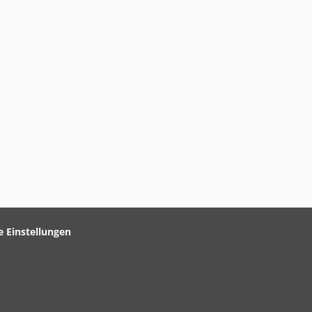
e Einstellungen