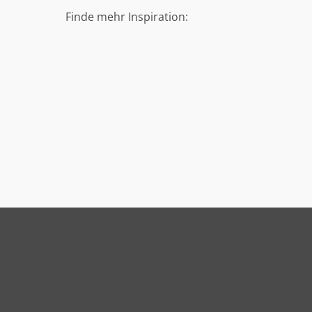
Finde mehr Inspiration: