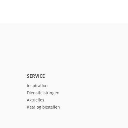
SERVICE
Inspiration
Dienstleistungen
Aktuelles
Katalog bestellen